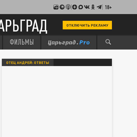
18+
АРЬГРАД
ОТКЛЮЧИТЬ РЕКЛАМУ
ФИЛЬМЫ
ОТЕЦ АНДРЕЙ: ОТВЕТЫ