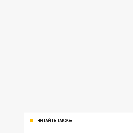
ЧИТАЙТЕ ТАКЖЕ: