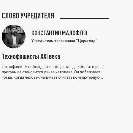
СЛОВО УЧРЕДИТЕЛЯ
КОНСТАНТИН МАЛОФЕЕВ
Учредитель телеканала "Царьград"
Технофашисты XXI века
Технофашизм побеждает не тогда, когда компьютерная
программа становится умнее человека. Он побеждает
тогда, когда человек начинает считать компьютерную
программу нравственно выше себя.