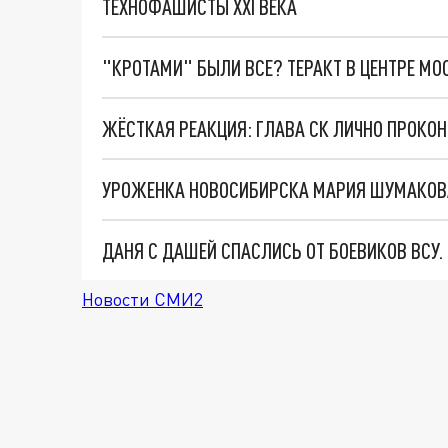
ТЕХНОФАШИСТЫ XXI ВЕКА
"КРОТАМИ" БЫЛИ ВСЕ? ТЕРАКТ В ЦЕНТРЕ М
ДАНЯ С ДАШЕЙ СПАСЛИСЬ ОТ БОЕВИКОВ ВСУ
Новости СМИ2