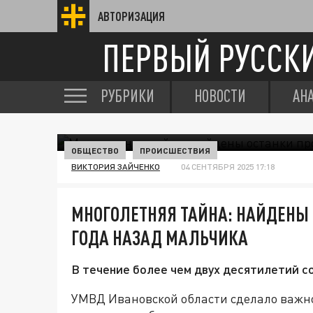
АВТОРИЗАЦИЯ
ПЕРВЫЙ РУССК
РУБРИКИ
НОВОСТИ
АН
ОБЩЕСТВО
ПРОИСШЕСТВИЯ
ВИКТОРИЯ ЗАЙЧЕНКО
04 СЕНТЯБРЯ 2025 17:18
МНОГОЛЕТНЯЯ ТАЙНА: НАЙДЕНЫ 
ГОДА НАЗАД МАЛЬЧИКА
В течение более чем двух десятилетий с
УМВД Ивановской области сделало важно