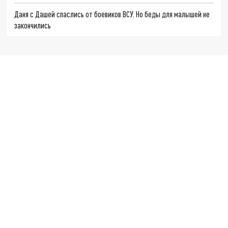
Даня с Дашей спаслись от боевиков ВСУ. Но беды для малышей не
закончились