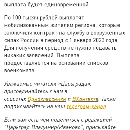
выплата будет единовременной.
По 100 тысяч рублей выплатят
мобилизованным жителям региона, которые
заключили контракт на службу в вооруженных
силах России в период с 1 января 2023 года.
Для получения средств не нужно подавать
никаких заявлений. Выплата
предоставляется на основании списков
военкомата.
Уважаемые читатели «Царьграда»,
присоединяйтесь к нам в
соцсетях
Одноклассники
и
ВКонтакте
. Также
подписывайтесь на наш
телеграм-канал
.
Если вам есть чем поделиться с редакцией
"Царьград Владимир/Иваново", присылайте