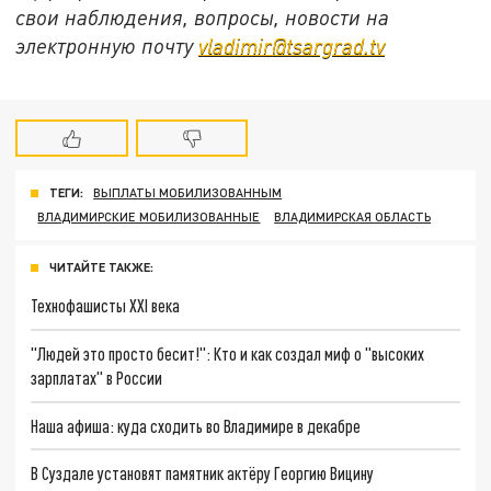
свои наблюдения, вопросы, новости на
электронную почту
vladimir@tsargrad.tv
ТЕГИ:
ВЫПЛАТЫ МОБИЛИЗОВАННЫМ
ВЛАДИМИРСКИЕ МОБИЛИЗОВАННЫЕ
ВЛАДИМИРСКАЯ ОБЛАСТЬ
ЧИТАЙТЕ ТАКЖЕ:
Технофашисты XXI века
"Людей это просто бесит!": Кто и как создал миф о "высоких
зарплатах" в России
Наша афиша: куда сходить во Владимире в декабре
В Суздале установят памятник актёру Георгию Вицину