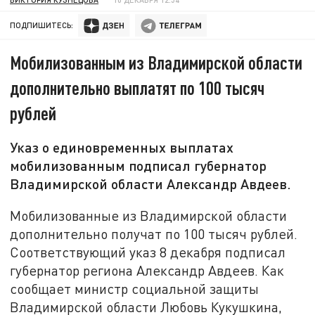
ПОДПИШИТЕСЬ:
Мобилизованным из Владимирской области
дополнительно выплатят по 100 тысяч
рублей
Указ о единовременных выплатах
мобилизованным подписал губернатор
Владимирской области Александр Авдеев.
Мобилизованные из Владимирской области
дополнительно получат по 100 тысяч рублей.
Соответствующий указ 8 декабря подписал
губернатор региона Александр Авдеев. Как
сообщает министр социальной защиты
Владимирской области Любовь Кукушкина,