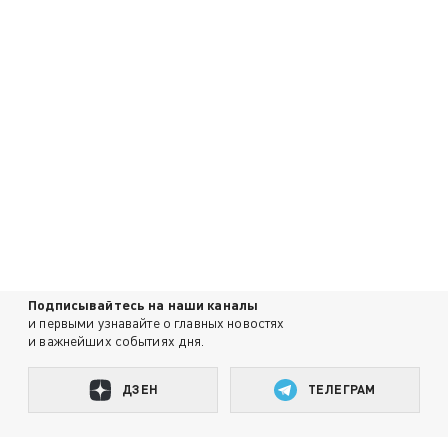
Подписывайтесь на наши каналы
и первыми узнавайте о главных новостях
и важнейших событиях дня.
ДЗЕН
ТЕЛЕГРАМ