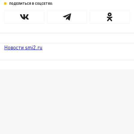
ПОДЕЛИТЬСЯ В СОЦСЕТЯХ:
Новости smi2.ru