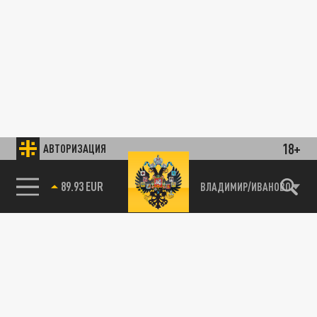
18+
АВТОРИЗАЦИЯ
89.93 EUR
ВЛАДИМИР/ИВАНОВО