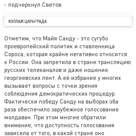
- подчеркнул Светов.
КОЛЛАЖ ЦАРЬГРАДА
Отметим, что Майя Санду - это сугубо
проевропейский политик и ставленница
Сороса, которая крайне негативно относится
к России. Она запретила в стране трансляцию
русских телеканалов и даже ношение
георгиевских лент. А её избрание у многих
вызывает вопросы с точки зрения
соблюдения демократических процедур.
Фактически победу Санду на выборах оба
раза обеспечило зарубежное голосование
молдаван. При этом многие обратили
внимание, что доступность голосования
зависела от того, в какой стране оно