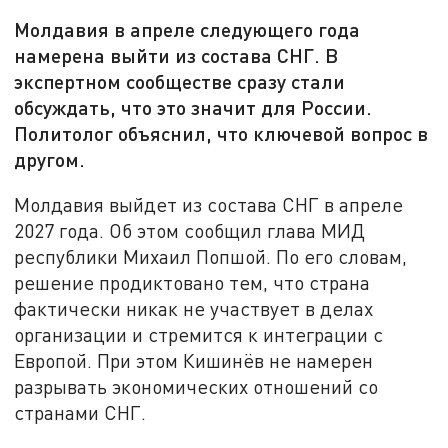
Молдавия в апреле следующего года
намерена выйти из состава СНГ. В
экспертном сообществе сразу стали
обсуждать, что это значит для России.
Политолог объяснил, что ключевой вопрос в
другом.
Молдавия выйдет из состава СНГ в апреле
2027 года. Об этом сообщил глава МИД
республики Михаил Попшой. По его словам,
решение продиктовано тем, что страна
фактически никак не участвует в делах
организации и стремится к интеграции с
Европой. При этом Кишинёв не намерен
разрывать экономических отношений со
странами СНГ.