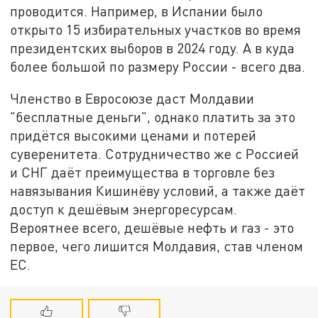
проводится. Например, в Испании было
открыто 15 избирательных участков во время
президентских выборов в 2024 году. А в куда
более большой по размеру России - всего два.
Членство в Евросоюзе даст Молдавии
"бесплатные деньги", однако платить за это
придётся высокими ценами и потерей
суверенитета. Сотрудничество же с Россией
и СНГ даёт преимущества в торговле без
навязывания Кишинёву условий, а также даёт
доступ к дешёвым энергоресурсам.
Вероятнее всего, дешёвые нефть и газ - это
первое, чего лишится Молдавия, став членом
ЕС.