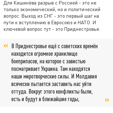
Для Кишинёва разрыв с Россией - это не
только экономический, но и политический
вопрос. Выход из СНГ - это первый шаг на
пути к вступлению в Евросоюз и НАТО. И
ключевой вопрос тут - это Приднестровье.
В Приднестровье ещё с советских времён
находится огромное хранилище
боеприпасов, на которое с завистью
посматривает Украина. Там находятся
наши миротворческие силы. И Молдавия
всячески пытается заставить нас уйти
оттуда. Вокруг этого конфликты были,
есть и будут в ближайшие годы,