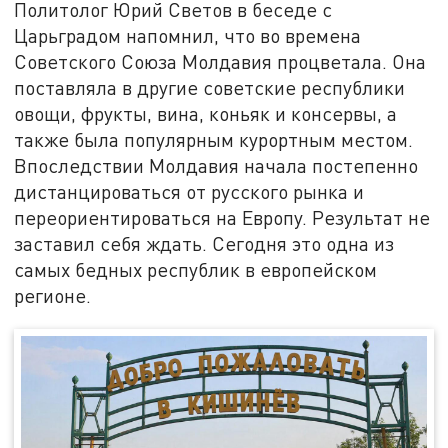
Политолог Юрий Светов в беседе с
Царьградом напомнил, что во времена
Советского Союза Молдавия процветала. Она
поставляла в другие советские республики
овощи, фрукты, вина, коньяк и консервы, а
также была популярным курортным местом.
Впоследствии Молдавия начала постепенно
дистанцироваться от русского рынка и
переориентироваться на Европу. Результат не
заставил себя ждать. Сегодня это одна из
самых бедных республик в европейском
регионе.