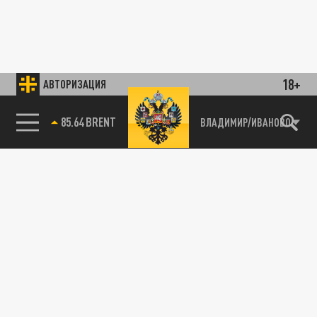
18+
АВТОРИЗАЦИЯ
85.64 BRENT
ВЛАДИМИР/ИВАНОВО