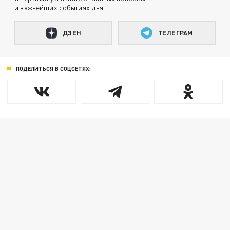
и важнейших событиях дня.
ДЗЕН
ТЕЛЕГРАМ
ПОДЕЛИТЬСЯ В СОЦСЕТЯХ: