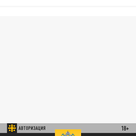
18+
АВТОРИЗАЦИЯ