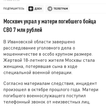
ПОДПИШИТЕСЬ:
Москвич украл у матери погибшего бойца
СВО 7 млн рублей
В Ивановской области завершено
расследование уголовного дела о
мошенничестве в особо крупном размере.
Жертвой 18-летнего жителя Москвы стала
женщина, потерявшая сына в ходе
специальной военной операции.
Согласно материалам следствия, инцидент
произошел в октябре прошлого года. Матери
погибшего военнослужащего поступил
телефонный звонок от неизвестных лиц.