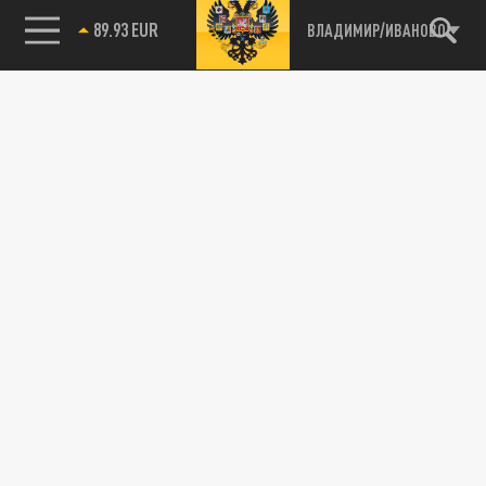
89.93 EUR
ВЛАДИМИР/ИВАНОВО