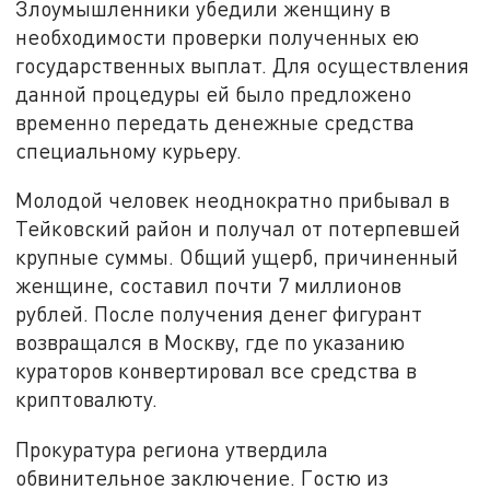
Злоумышленники убедили женщину в
необходимости проверки полученных ею
государственных выплат. Для осуществления
данной процедуры ей было предложено
временно передать денежные средства
специальному курьеру.
Молодой человек неоднократно прибывал в
Тейковский район и получал от потерпевшей
крупные суммы. Общий ущерб, причиненный
женщине, составил почти 7 миллионов
рублей. После получения денег фигурант
возвращался в Москву, где по указанию
кураторов конвертировал все средства в
криптовалюту.
Прокуратура региона утвердила
обвинительное заключение. Гостю из