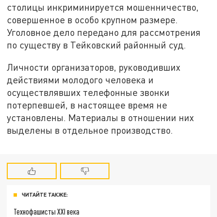
столицы инкриминируется мошенничество,
совершенное в особо крупном размере.
Уголовное дело передано для рассмотрения
по существу в Тейковский районный суд.
Личности организаторов, руководивших
действиями молодого человека и
осуществлявших телефонные звонки
потерпевшей, в настоящее время не
установлены. Материалы в отношении них
выделены в отдельное производство.
ЧИТАЙТЕ ТАКЖЕ:
Технофашисты XXI века