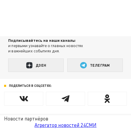
Подписывайтесь на наши каналы
и первыми узнавайте о главных новостях
и важнейших событиях дня.
ДЗЕН
ТЕЛЕГРАМ
ПОДЕЛИТЬСЯ В СОЦСЕТЯХ:
Новости партнёров
Агрегатор новостей 24СМИ