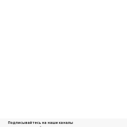
Подписывайтесь на наши каналы