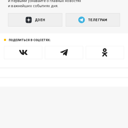
и первыми узнавайте о главных новостях
и важнейших событиях дня.
ДЗЕН
ТЕЛЕГРАМ
ПОДЕЛИТЬСЯ В СОЦСЕТЯХ: