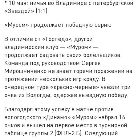
* 10 мая: ничья во Владимире с петербургской
«Звездой» (1:1).
«Муром» продолжает победную серию
В отличие от «Торпедо», другой
владимирский клуб — «Муром» —
продолжает радовать своих болельщиков.
Команда под руководством Сергея
Мирошниченко не знает горечи поражений на
протяжении нескольких игр кряду. В
очередном туре «красно-черные» увезли три
очка из Вологды, одержав выездную победу.
Благодаря этому успеху в матче против
вологодского «Динамо» «Муром» набрал 16
очков и вышел на первое место в турнирной
таблице группы 2 (ФНЛ-2 Б). Следующий