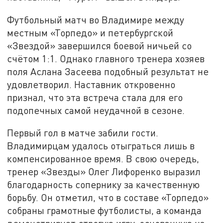
Футбольный матч во Владимире между
местным «Торпедо» и петербургской
«Звездой» завершился боевой ничьей со
счётом 1:1. Однако главного тренера хозяев
поля Аслана Засеева подобный результат не
удовлетворил. Наставник откровенно
признал, что эта встреча стала для его
подопечных самой неудачной в сезоне.
Первый гол в матче забили гости.
Владимирцам удалось отыграться лишь в
компенсированное время. В свою очередь,
тренер «Звезды» Олег Лифоренко выразил
благодарность сопернику за качественную
борьбу. Он отметил, что в составе «Торпедо»
собраны грамотные футболисты, а команда