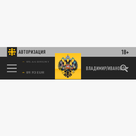
18+
АВТОРИЗАЦИЯ
85.64 BRENT
ВЛАДИМИР/ИВАНОВО