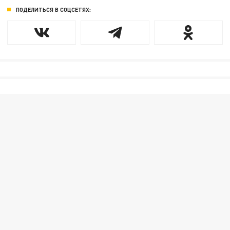
ПОДЕЛИТЬСЯ В СОЦСЕТЯХ: