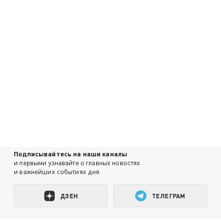
Подписывайтесь на наши каналы
и первыми узнавайте о главных новостях
и важнейших событиях дня.
ДЗЕН
ТЕЛЕГРАМ