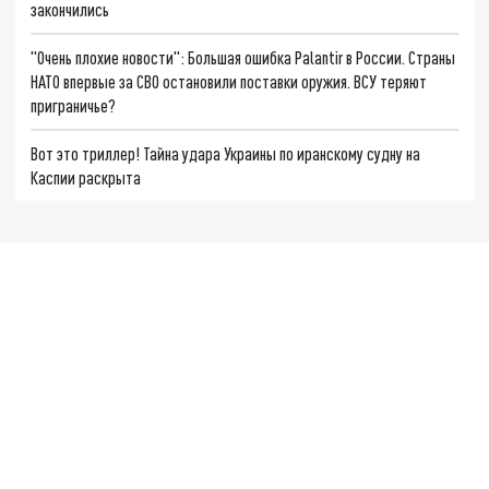
закончились
"Очень плохие новости": Большая ошибка Palantir в России. Страны
НАТО впервые за СВО остановили поставки оружия. ВСУ теряют
приграничье?
Вот это триллер! Тайна удара Украины по иранскому судну на
Каспии раскрыта