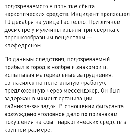
подозреваемого в попытке сбыта
наркотических средств. Инцидент произошёл
10 декабря на улице Гастелло. При личном
досмотре у мужчины изъяли три свертка с
порошкообразным веществом —
клефедроном.
По данным следствия, подозреваемый
прибыл в город в ноябре к знакомой и,
испытывая материальные затруднения,
согласился на нелегальную «работу»,
предложенную через мессенджер. Он был
задержан в момент организации
тайников‑закладок. В отношении фигуранта
возбуждено уголовное дело по признакам
покушения на сбыт наркотических средств в
крупном размере.