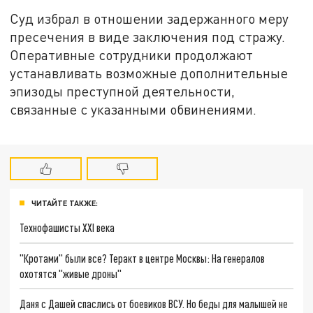
Суд избрал в отношении задержанного меру
пресечения в виде заключения под стражу.
Оперативные сотрудники продолжают
устанавливать возможные дополнительные
эпизоды преступной деятельности,
связанные с указанными обвинениями.
ЧИТАЙТЕ ТАКЖЕ:
Технофашисты XXI века
"Кротами" были все? Теракт в центре Москвы: На генералов
охотятся "живые дроны"
Даня с Дашей спаслись от боевиков ВСУ. Но беды для малышей не