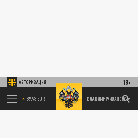
18+
АВТОРИЗАЦИЯ
89.93 EUR
ВЛАДИМИР/ИВАНОВО