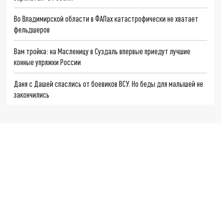
Во Владимирской области в ФАПах катастрофически не хватает
фельдшеров
Вам тройка: на Масленицу в Суздаль впервые приедут лучшие
конные упряжки России
Даня с Дашей спаслись от боевиков ВСУ. Но беды для малышей не
закончились