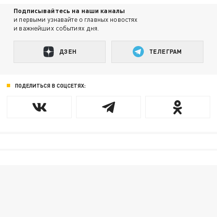
Подписывайтесь на наши каналы
и первыми узнавайте о главных новостях
и важнейших событиях дня.
ДЗЕН
ТЕЛЕГРАМ
ПОДЕЛИТЬСЯ В СОЦСЕТЯХ: