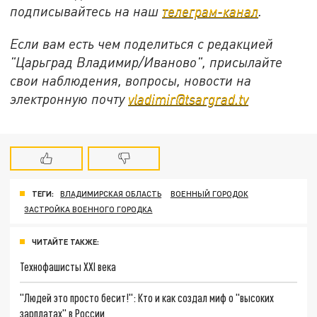
подписывайтесь на наш
телеграм-канал
.
Если вам есть чем поделиться с редакцией
"Царьград Владимир/Иваново", присылайте
свои наблюдения, вопросы, новости на
электронную почту
vladimir@tsargrad.tv
ТЕГИ:
ВЛАДИМИРСКАЯ ОБЛАСТЬ
ВОЕННЫЙ ГОРОДОК
ЗАСТРОЙКА ВОЕННОГО ГОРОДКА
ЧИТАЙТЕ ТАКЖЕ:
Технофашисты XXI века
"Людей это просто бесит!": Кто и как создал миф о "высоких
зарплатах" в России