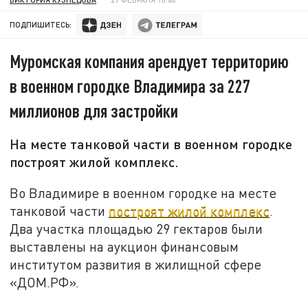
ПОДПИШИТЕСЬ:
Муромская компания арендует территорию
в военном городке Владимира за 227
миллионов для застройки
На месте танковой части в военном городке
построят жилой комплекс.
Во Владимире в военном городке на месте
танковой части
построят жилой комплекс
.
Два участка площадью 29 гектаров были
выставлены на аукцион финансовым
институтом развития в жилищной сфере
«ДОМ.РФ».