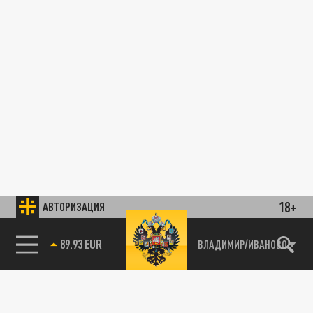
18+
АВТОРИЗАЦИЯ
89.93 EUR
ВЛАДИМИР/ИВАНОВО