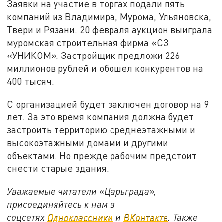
Заявки на участие в торгах подали пять
компаний из Владимира, Мурома, Ульяновска,
Твери и Рязани. 20 февраля аукцион выиграла
муромская строительная фирма «СЗ
«УНИКОМ». Застройщик предложи 226
миллионов рублей и обошел конкурентов на
400 тысяч.
С организацией будет заключен договор на 9
лет. За это время компания должна будет
застроить территорию среднеэтажными и
высокоэтажными домами и другими
объектами. Но прежде рабочим предстоит
снести старые здания.
Уважаемые читатели «Царьграда»,
присоединяйтесь к нам в
соцсетях
Одноклассники
и
ВКонтакте
. Также