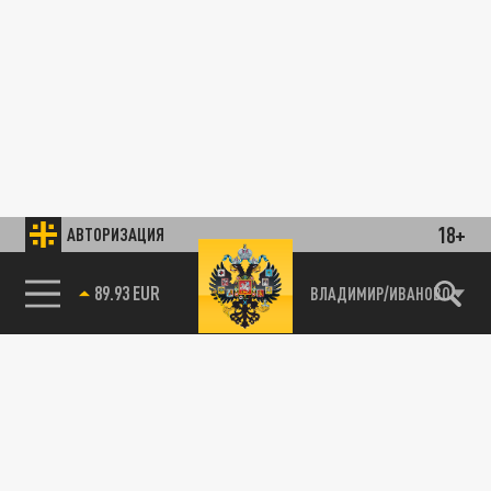
18+
АВТОРИЗАЦИЯ
89.93 EUR
ВЛАДИМИР/ИВАНОВО