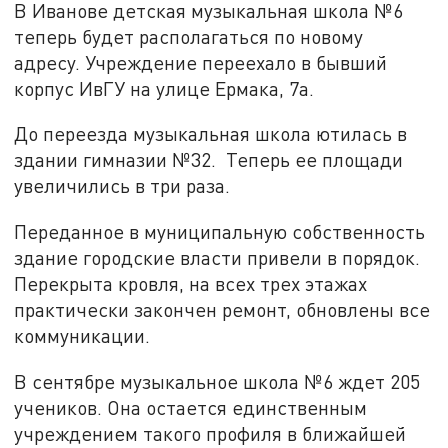
В Иванове детская музыкальная школа №6
теперь будет располагаться по новому
адресу. Учреждение переехало в бывший
корпус ИвГУ на улице Ермака, 7а.
До переезда музыкальная школа ютилась в
здании гимназии №32. Теперь ее площади
увеличились в три раза.
Переданное в муниципальную собственность
здание городские власти привели в порядок.
Перекрыта кровля, на всех трех этажах
практически закончен ремонт, обновлены все
коммуникации.
В сентябре музыкальное школа №6 ждет 205
учеников. Она остается единственным
учреждением такого профиля в ближайшей