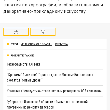
занятия по хореографии, изобразительному и
декоративно-прикладному искусству.
ТЕГИ:
ИВАНОВСКАЯ ОБЛАСТЬ
КУЛЬТУРА
ЧИТАЙТЕ ТАКЖЕ:
Технофашисты XXI века
"Кротами" были все? Теракт в центре Москвы: На генералов
охотятся "живые дроны"
Компания «Неоакустик» стала шестым резидентом ОЭЗ «Иваново»
Губернатор Ивановской области объявил о старте новой
программы по ремонту детсадов