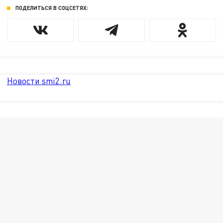
ПОДЕЛИТЬСЯ В СОЦСЕТЯХ:
Новости smi2.ru