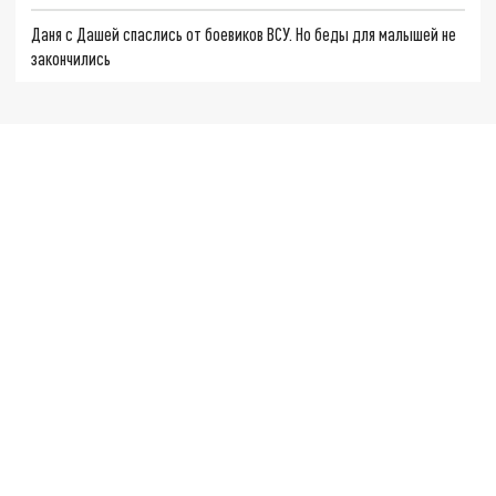
Даня с Дашей спаслись от боевиков ВСУ. Но беды для малышей не
закончились