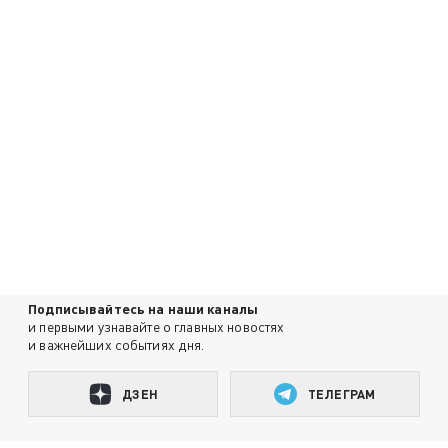
Подписывайтесь на наши каналы
и первыми узнавайте о главных новостях
и важнейших событиях дня.
ДЗЕН
ТЕЛЕГРАМ