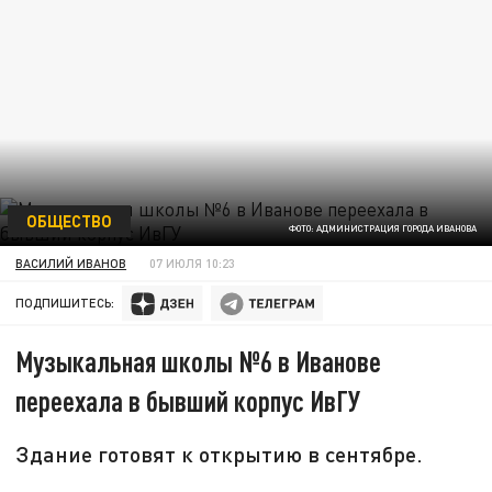
ОБЩЕСТВО
ФОТО: АДМИНИСТРАЦИЯ ГОРОДА ИВАНОВА
ВАСИЛИЙ ИВАНОВ
07 ИЮЛЯ 10:23
ПОДПИШИТЕСЬ:
Музыкальная школы №6 в Иванове
переехала в бывший корпус ИвГУ
Здание готовят к открытию в сентябре.