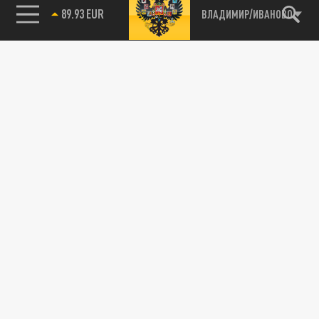
89.93 EUR
ВЛАДИМИР/ИВАНОВО