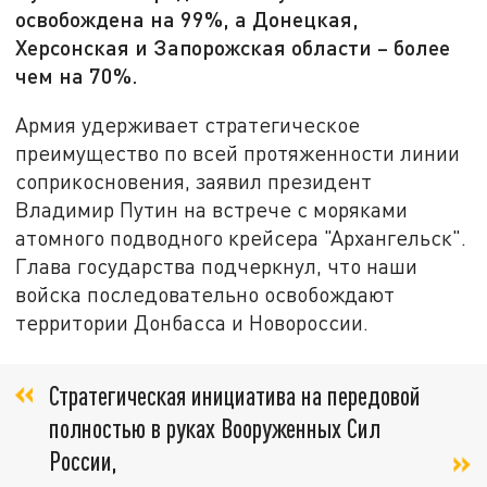
освобождена на 99%, а Донецкая,
Херсонская и Запорожская области – более
чем на 70%.
Армия удерживает стратегическое
преимущество по всей протяженности линии
соприкосновения, заявил президент
Владимир Путин на встрече с моряками
атомного подводного крейсера "Архангельск".
Глава государства подчеркнул, что наши
войска последовательно освобождают
территории Донбасса и Новороссии.
Стратегическая инициатива на передовой
полностью в руках Вооруженных Сил
России,