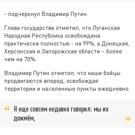
- подчеркнул Владимир Путин.
Глава государства отметил, что Луганская
Народная Республика освобождена
практически полностью - на 99%, а Донецкая,
Херсонская и Запорожская области – более
чем на 70%.
Владимир Путин отметил, что наши бойцы
продвигаются вперед, освобождая
территории и населенные пункты ежедневно.
Я еще совсем недавно говорил: мы их
дожмём,