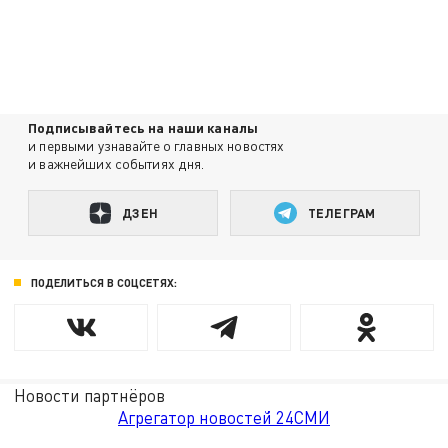
Подписывайтесь на наши каналы
и первыми узнавайте о главных новостях
и важнейших событиях дня.
ДЗЕН
ТЕЛЕГРАМ
ПОДЕЛИТЬСЯ В СОЦСЕТЯХ:
Новости партнёров
Агрегатор новостей 24СМИ