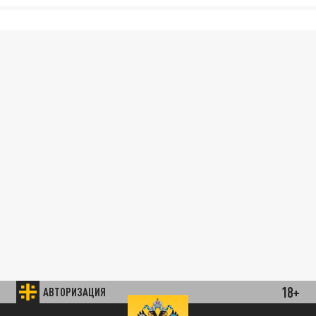
18+
АВТОРИЗАЦИЯ