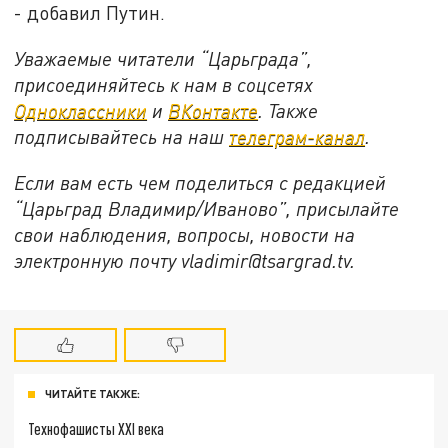
- добавил Путин.
Уважаемые читатели “Царьграда”,
присоединяйтесь к нам в соцсетях
Одноклассники
и
ВКонтакте
. Также
подписывайтесь на наш
телеграм-канал
.
Если вам есть чем поделиться с редакцией
“Царьград Владимир/Иваново”, присылайте
свои наблюдения, вопросы, новости на
электронную почту vladimir@tsargrad.tv.
ЧИТАЙТЕ ТАКЖЕ:
Технофашисты XXI века