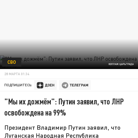
СВО
КОЛЛАЖ ЦАРЬГРАДА
28 МАРТА 01:34
ПОДПИШИТЕСЬ:
"Мы их дожмём": Путин заявил, что ЛНР
освобождена на 99%
Президент Владимир Путин заявил, что
Луганская Народная Республика