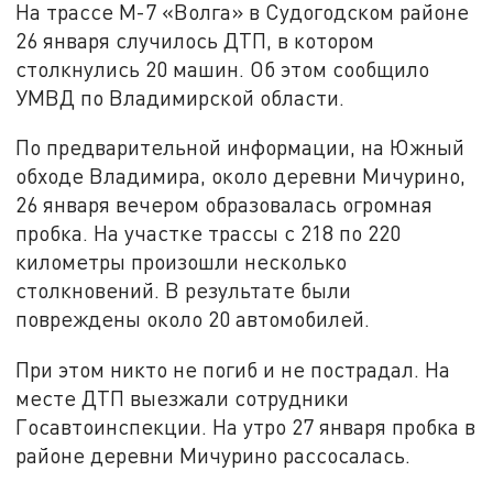
На трассе М-7 «Волга» в Судогодском районе
26 января случилось ДТП, в котором
столкнулись 20 машин. Об этом сообщило
УМВД по Владимирской области.
По предварительной информации, на Южный
обходе Владимира, около деревни Мичурино,
26 января вечером образовалась огромная
пробка. На участке трассы с 218 по 220
километры произошли несколько
столкновений. В результате были
повреждены около 20 автомобилей.
При этом никто не погиб и не пострадал. На
месте ДТП выезжали сотрудники
Госавтоинспекции. На утро 27 января пробка в
районе деревни Мичурино рассосалась.