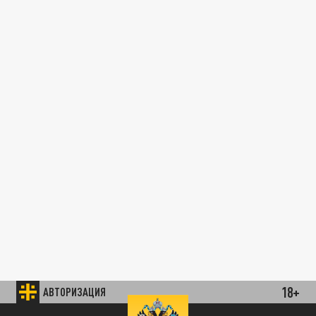
18+
АВТОРИЗАЦИЯ