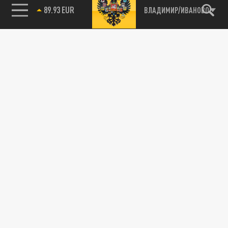
89.93 EUR
ВЛАДИМИР/ИВАНОВО