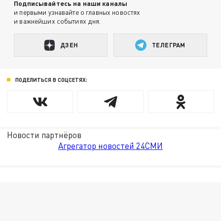
Подписывайтесь на наши каналы
и первыми узнавайте о главных новостях
и важнейших событиях дня.
ДЗЕН
ТЕЛЕГРАМ
ПОДЕЛИТЬСЯ В СОЦСЕТЯХ:
Новости партнёров
Агрегатор новостей 24СМИ