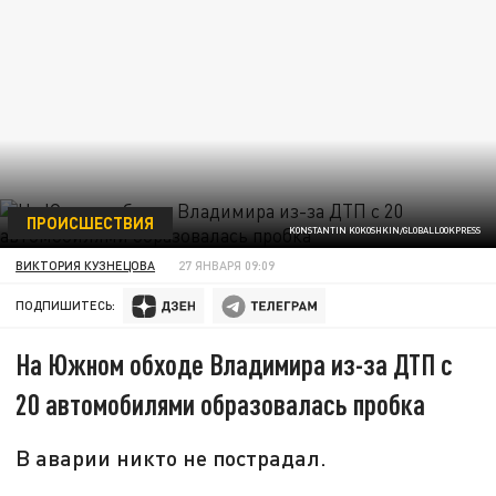
ПРОИСШЕСТВИЯ
KONSTANTIN KOKOSHKIN/GLOBALLOOKPRESS
ВИКТОРИЯ КУЗНЕЦОВА
27 ЯНВАРЯ 09:09
ПОДПИШИТЕСЬ:
На Южном обходе Владимира из-за ДТП с
20 автомобилями образовалась пробка
В аварии никто не пострадал.