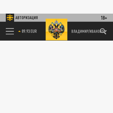
18+
АВТОРИЗАЦИЯ
89.93 EUR
ВЛАДИМИР/ИВАНОВО