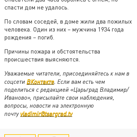
спасти дом не удалось.
По словам соседей, в доме жили два пожилых
человека. Один из них – мужчина 1934 года
рождения – погиб.
Причины пожара и обстоятельства
происшествия выясняются.
Уважаемые читатели, присоединяйтесь к нам в
соцсети
ВКонтакте
. Если вам есть чем
поделиться с редакцией «Царьград Владимир/
Иваново», присылайте свои наблюдения,
вопросы, новости на электронную
почту
vladimir@tsargrad.tv