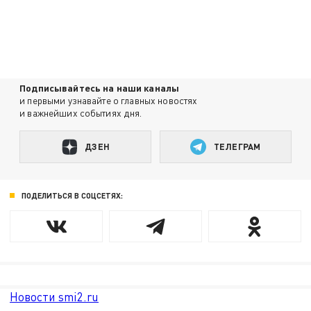
Подписывайтесь на наши каналы
и первыми узнавайте о главных новостях
и важнейших событиях дня.
ДЗЕН
ТЕЛЕГРАМ
ПОДЕЛИТЬСЯ В СОЦСЕТЯХ:
Новости smi2.ru