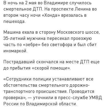
В ночь на 2 мая во Владимире случилось
смертельное ДТП. На проспекте Ленина во
втором часу ночи «Хонда» врезалась в
пешехода.
Машина ехала в сторону Московского шоссе,
35-летний мужчина пересекал проезжую
часть по «зебре» без светофора и был сбит
иномаркой.
Пострадавший скончался на месте ДТП еще
до прибытия «скорой помощи».
«Сотрудники полиции устанавливают все
обстоятельства смертельного дорожно-
транспортного происшествия. Проводится
проверка», — уточнили в пресс-службе УМВД
России по Владимирской области.