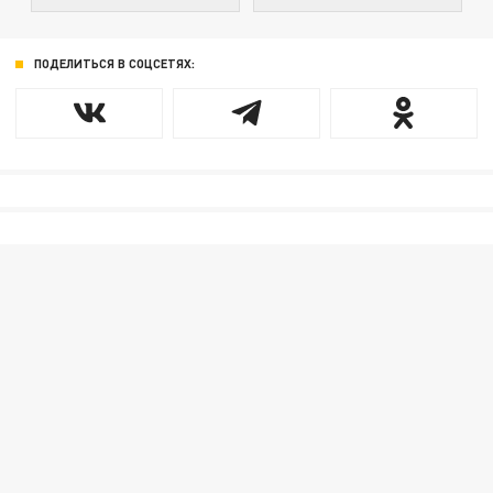
ПОДЕЛИТЬСЯ В СОЦСЕТЯХ: