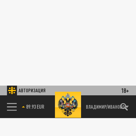
18+
АВТОРИЗАЦИЯ
89.93 EUR
ВЛАДИМИР/ИВАНОВО