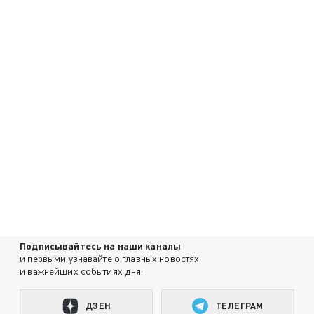
Подписывайтесь на наши каналы
и первыми узнавайте о главных новостях
и важнейших событиях дня.
ДЗЕН
ТЕЛЕГРАМ