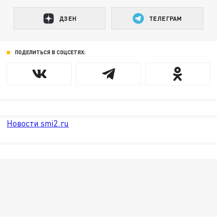
ДЗЕН
ТЕЛЕГРАМ
ПОДЕЛИТЬСЯ В СОЦСЕТЯХ:
Новости smi2.ru