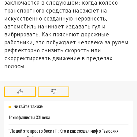
заключается в следующем: когда колесо
транспортного средства наезжает на
искусственно созданную неровность,
автомобиль начинает издавать гул и
вибрировать. Как поясняют дорожные
работники, это побуждает человека за рулем
рефлекторно снизить скорость или
скорректировать движение в пределах
полосы.
ЧИТАЙТЕ ТАКЖЕ:
Технофашисты XXI века
"Людей это просто бесит!": Кто и как создал миф о "высоких