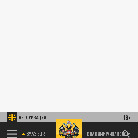
18+
АВТОРИЗАЦИЯ
89.93 EUR
ВЛАДИМИР/ИВАНОВО