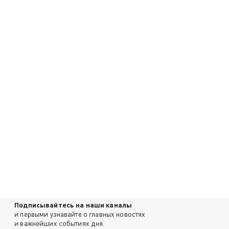
Подписывайтесь на наши каналы
и первыми узнавайте о главных новостях
и важнейших событиях дня.