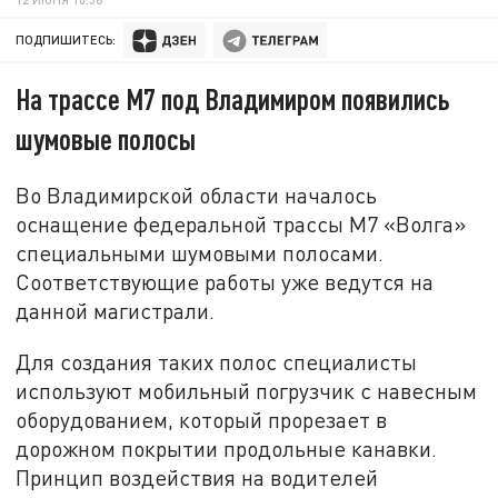
ПОДПИШИТЕСЬ:
На трассе М7 под Владимиром появились
шумовые полосы
Во Владимирской области началось
оснащение федеральной трассы М7 «Волга»
специальными шумовыми полосами.
Соответствующие работы уже ведутся на
данной магистрали.
Для создания таких полос специалисты
используют мобильный погрузчик с навесным
оборудованием, который прорезает в
дорожном покрытии продольные канавки.
Принцип воздействия на водителей