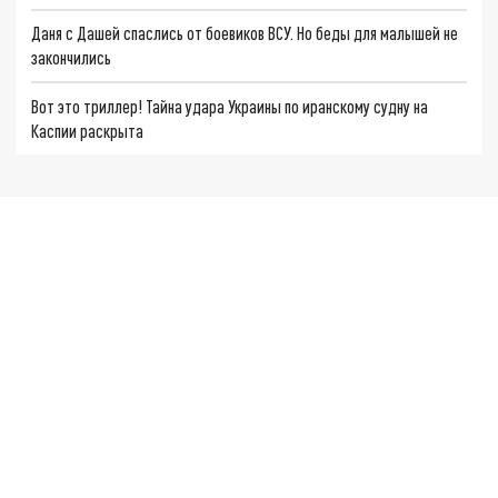
Даня с Дашей спаслись от боевиков ВСУ. Но беды для малышей не
закончились
Вот это триллер! Тайна удара Украины по иранскому судну на
Каспии раскрыта