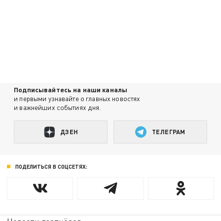
Подписывайтесь на наши каналы
и первыми узнавайте о главных новостях
и важнейших событиях дня.
ДЗЕН
ТЕЛЕГРАМ
ПОДЕЛИТЬСЯ В СОЦСЕТЯХ: