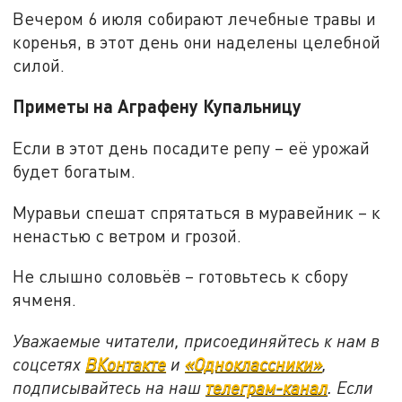
Вечером 6 июля собирают лечебные травы и
коренья, в этот день они наделены целебной
силой.
Приметы на Аграфену Купальницу
Если в этот день посадите репу – её урожай
будет богатым.
Муравьи спешат спрятаться в муравейник – к
ненастью с ветром и грозой.
Не слышно соловьёв – готовьтесь к сбору
ячменя.
Уважаемые читатели, присоединяйтесь к нам в
соцсетях
ВКонтакте
и
«Одноклассники»
,
подписывайтесь на наш
телеграм-канал
. Если