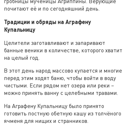
гробницы мученицы Агриппины. Верующие
почитают её и по сегодняшний день.
Традиции и обряды на Аграфену
Купальницу
Целители заготавливают и запаривают
банные веники в количестве, которого хватит
на целый год.
В этот день народ массово купается и многие
перед этим ходят баню, чтобы войти в воду
чистыми. Если рядом нет озера или реки –
можно принять ванну с целебными травами.
На Аграфену Купальницу было принято
готовить постную обетную кашу из толчёного
ячменя для нищих и странников.