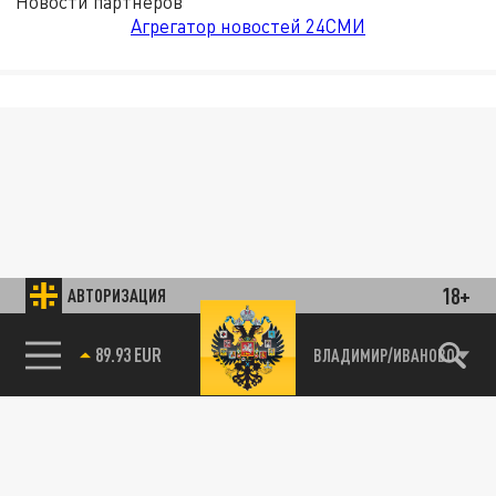
Новости партнёров
Агрегатор новостей 24СМИ
18+
АВТОРИЗАЦИЯ
89.93 EUR
ВЛАДИМИР/ИВАНОВО