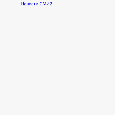
Новости СМИ2