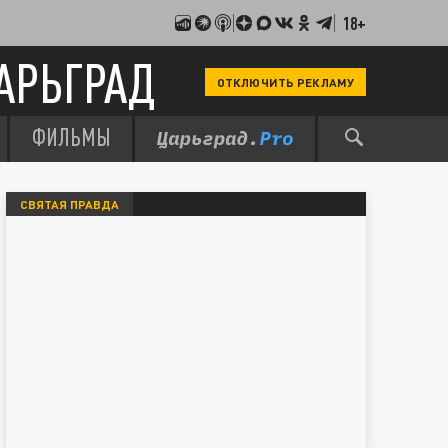
18+
АРЬГРАД
ОТКЛЮЧИТЬ РЕКЛАМУ
ФИЛЬМЫ
СВЯТАЯ ПРАВДА