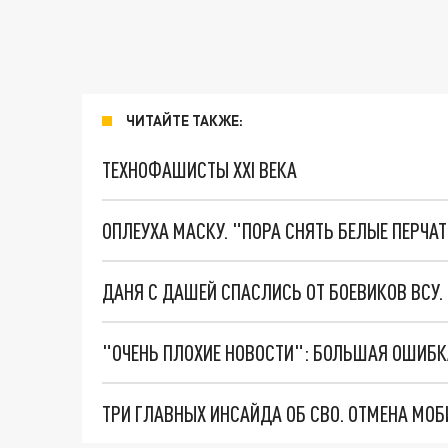
ЧИТАЙТЕ ТАКЖЕ:
ТЕХНОФАШИСТЫ XXI ВЕКА
ОПЛЕУХА МАСКУ. "ПОРА СНЯТЬ БЕЛЫЕ ПЕРЧА
ДАНЯ С ДАШЕЙ СПАСЛИСЬ ОТ БОЕВИКОВ ВСУ