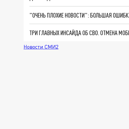
Новости СМИ2