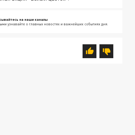
сывайтесь на наши каналы
ыми узнавайте о главных новостях и важнейших событиях дня.