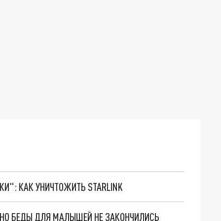
ТКИ": КАК УНИЧТОЖИТЬ STARLINK
. НО БЕДЫ ДЛЯ МАЛЫШЕЙ НЕ ЗАКОНЧИЛИСЬ