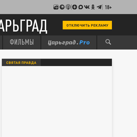
18+
АРЬГРАД
ОТКЛЮЧИТЬ РЕКЛАМУ
ФИЛЬМЫ
СВЯТАЯ ПРАВДА