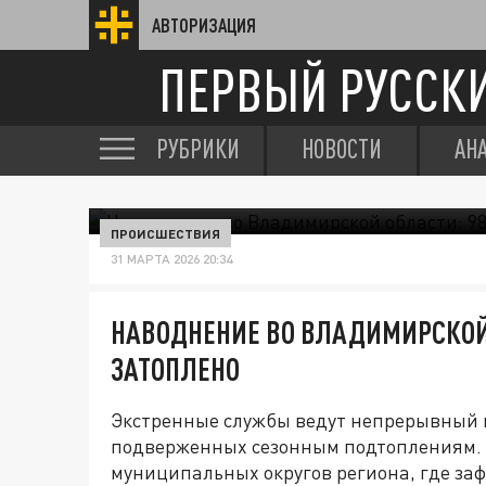
АВТОРИЗАЦИЯ
ПЕРВЫЙ РУССК
РУБРИКИ
НОВОСТИ
АН
ПРОИСШЕСТВИЯ
31 МАРТА 2026 20:34
НАВОДНЕНИЕ ВО ВЛАДИМИРСКОЙ 
ЗАТОПЛЕНО
Экстренные службы ведут непрерывный 
подверженных сезонным подтоплениям. 
муниципальных округов региона, где за