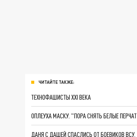
ЧИТАЙТЕ ТАКЖЕ:
ТЕХНОФАШИСТЫ XXI ВЕКА
ОПЛЕУХА МАСКУ. "ПОРА СНЯТЬ БЕЛЫЕ ПЕРЧА
ДАНЯ С ДАШЕЙ СПАСЛИСЬ ОТ БОЕВИКОВ ВСУ