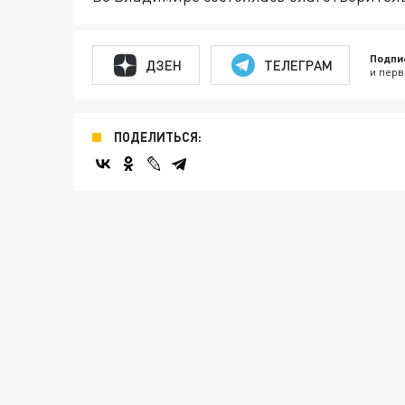
Подпи
ДЗЕН
ТЕЛЕГРАМ
и перв
ПОДЕЛИТЬСЯ: