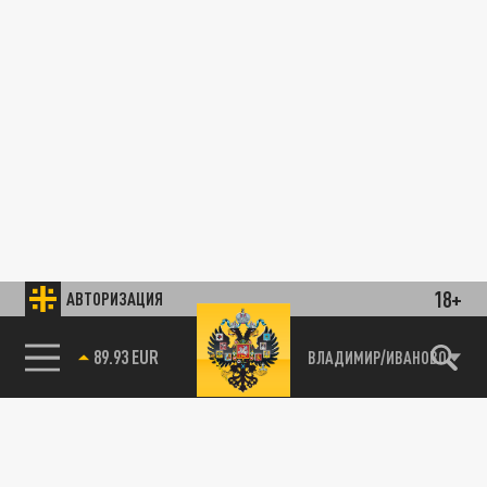
18+
АВТОРИЗАЦИЯ
89.93 EUR
ВЛАДИМИР/ИВАНОВО