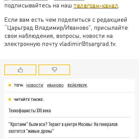
подписывайтесь на наш
телеграм-канал
.
Если вам есть чем поделиться с редакцией
“Царьград Владимир/Иваново”, присылайте
свои наблюдения, вопросы, новости на
электронную почту vladimir@tsargrad.tv.
ТЕГИ:
НОВОСТИ
ИВАНОВО
ФЕЙЕРВЕРК
ЧИТАЙТЕ ТАКЖЕ:
Технофашисты XXI века
"Кротами" были все? Теракт в центре Москвы: На генералов
охотятся "живые дроны"