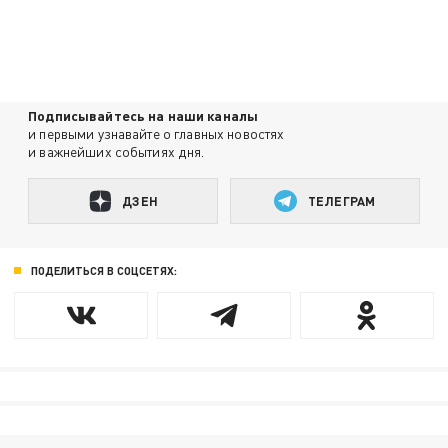
Подписывайтесь на наши каналы
и первыми узнавайте о главных новостях
и важнейших событиях дня.
ДЗЕН
ТЕЛЕГРАМ
ПОДЕЛИТЬСЯ В СОЦСЕТЯХ: