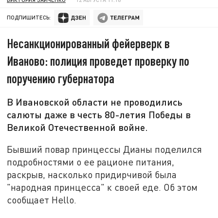
ПОДПИШИТЕСЬ:
Несанкционированный фейерверк в
Иваново: полиция проведет проверку по
поручению губернатора
В Ивановской области не проводились
салюты даже в честь 80-летия Победы в
Великой Отечественной войне.
Бывший повар принцессы Дианы поделился
подробностями о ее рационе питания,
раскрыв, насколько придирчивой была
"народная принцесса" к своей еде. Об этом
сообщает Hello.