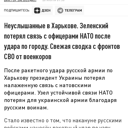
ПОДПИШИТЕСЬ:
Неуслышанные в Харькове. Зеленский
потерял связь с офицерами НАТО после
удара по городу. Свежая сводка с фронтов
СВО от военкоров
После ракетного удара русской армии по
Харькову президент Украины потерял
налаженную связь с натовскими
офицерами. Узел устойчивой связи НАТО
потерян для украинской армии благодаря
русским воинам.
Стало известно о том, что накануне русскими
войсками нанесён ракетный удар по узлу