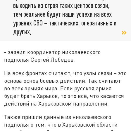
выходить из строя таких центров связи,
тем реальнее будут наши успехи на всех
уровнях СВО – тактических, оперативных и
других,
- заявил координатор николаевского
подполья Сергей Лебедев.
На всех фронтах считают, что узлы связи – это
основа основ боевых действий. Так считают
во всех армиях мира. Если русская армия
будет брать Харьков, то это всё, что касается
действий на Харьковском направлении.
Также пришли данные из николаевского
подполья о том, что в Харьковской области