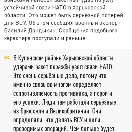
устойчивой связи НАТО в Харьковской
области. Это может быть серьёзной потерей
для ВСУ. Об этом сообщил военный эксперт
Василий Дандыкин. Сообщения подобного
характера поступали и раньше.
В Купянском районе Харьковской области
ударами ракет поражён узел связи НАТО.
Это очень серьёзные дела, потому что
именно связь во многом определяет
сопротивляемость противника, а порой и
его успехи. Люди там работали серьёзные
из Брюсселя и Великобритании. Они
определяли, что делать ВСУ и цели
проводимых операций. Чем больше будет