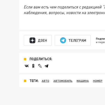
Если вам есть чем поделиться с редакцией
наблюдения, вопросы, новости на электронну
Подпи
ДЗЕН
ТЕЛЕГРАМ
и перв
ПОДЕЛИТЬСЯ:
ТЕГИ:
АВТО
АВТОМОБИЛЬ
МАШИНА
НОМЕР