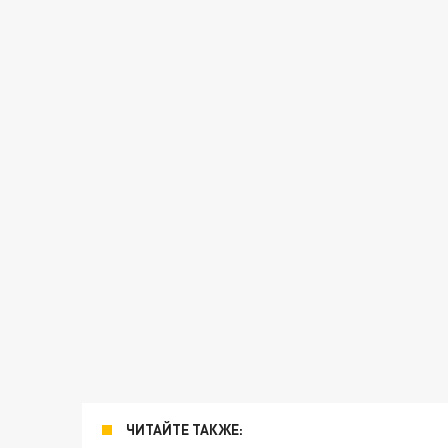
ЧИТАЙТЕ ТАКЖЕ: