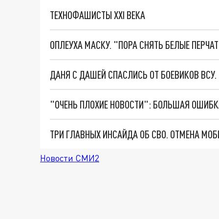
ТЕХНОФАШИСТЫ XXI ВЕКА
ОПЛЕУХА МАСКУ. "ПОРА СНЯТЬ БЕЛЫЕ ПЕРЧА
ДАНЯ С ДАШЕЙ СПАСЛИСЬ ОТ БОЕВИКОВ ВСУ
Новости СМИ2