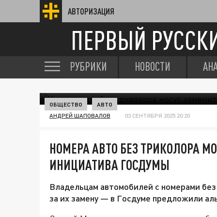
АВТОРИЗАЦИЯ
ПЕРВЫЙ РУССК
РУБРИКИ
НОВОСТИ
АН
ОБЩЕСТВО
АВТО
АНДРЕЙ ШАПОВАЛОВ
03 СЕНТЯБРЯ 2025 20:20
НОМЕРА АВТО БЕЗ ТРИКОЛОРА МО
ИНИЦИАТИВА ГОСДУМЫ
Владельцам автомобилей с номерами без 
за их замену — в Госдуме предложили ал