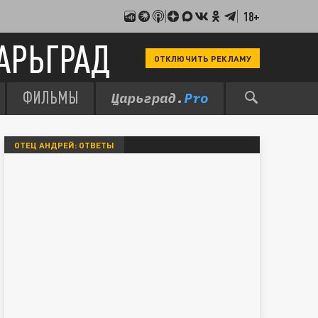
18+
АРЬГРАД
ОТКЛЮЧИТЬ РЕКЛАМУ
ФИЛЬМЫ
ОТЕЦ АНДРЕЙ: ОТВЕТЫ