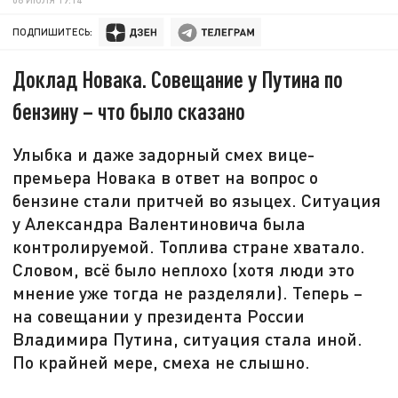
ПОДПИШИТЕСЬ:
Доклад Новака. Совещание у Путина по
бензину – что было сказано
Улыбка и даже задорный смех вице-
премьера Новака в ответ на вопрос о
бензине стали притчей во языцех. Ситуация
у Александра Валентиновича была
контролируемой. Топлива стране хватало.
Словом, всё было неплохо (хотя люди это
мнение уже тогда не разделяли). Теперь –
на совещании у президента России
Владимира Путина, ситуация стала иной.
По крайней мере, смеха не слышно.