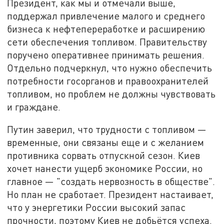
Президент, как мы и отмечали выше,
поддержал привлечение малого и среднего
бизнеса к нефтепереработке и расширению
сети обеспечения топливом. Правительству
поручено оперативнее принимать решения.
Отдельно подчеркнул, что нужно обеспечить
потребности госорганов и правоохранителей
топливом, но проблем не должны чувствовать
и граждане.
Путин заверил, что трудности с топливом —
временные, они связаны еще и с желанием
противника сорвать отпускной сезон. Киев
хочет нанести ущерб экономике России, но
главное — "создать нервозность в обществе".
Но план не сработает. Президент настаивает,
что у энергетики России высокий запас
прочности, поэтому Киев не добьётся успеха.