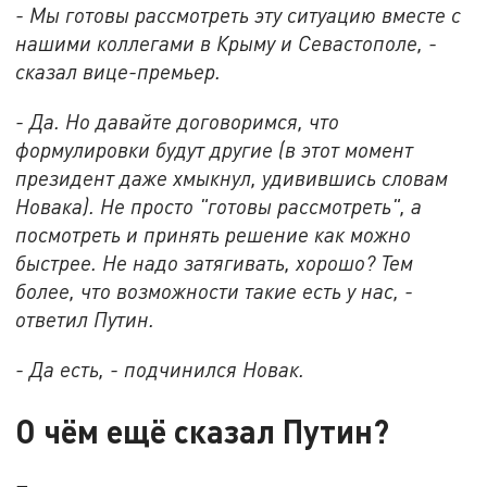
- Мы готовы рассмотреть эту ситуацию вместе с
нашими коллегами в Крыму и Севастополе, -
сказал вице-премьер.
- Да. Но давайте договоримся, что
формулировки будут другие (в этот момент
президент даже хмыкнул, удивившись словам
Новака). Не просто "готовы рассмотреть", а
посмотреть и принять решение как можно
быстрее. Не надо затягивать, хорошо? Тем
более, что возможности такие есть у нас, -
ответил Путин.
- Да есть, - подчинился Новак.
О чём ещё сказал Путин?