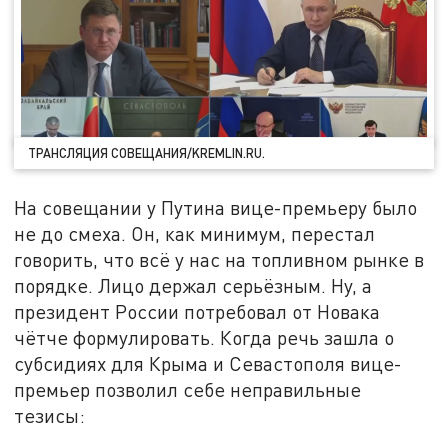
ТРАНСЛЯЦИЯ СОВЕЩАНИЯ/KREMLIN.RU.
На совещании у Путина вице-премьеру было
не до смеха. Он, как минимум, перестал
говорить, что всё у нас на топливном рынке в
порядке. Лицо держал серьёзным. Ну, а
президент России потребовал от Новака
чётче формулировать. Когда речь зашла о
субсидиях для Крыма и Севастополя вице-
премьер позволил себе неправильные
тезисы: