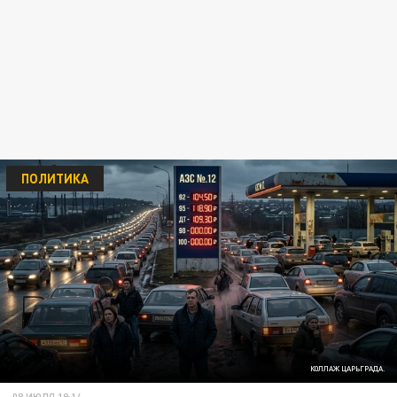
ПОЛИТИКА
КОЛЛАЖ ЦАРЬГРАДА.
08 ИЮЛЯ 19:14