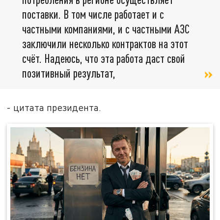
поставки. В том числе работает и с
частными компаниями, и с частными АЗС
заключили несколько контрактов на этот
счёт. Надеюсь, что эта работа даст свой
позитивный результат,
- цитата президента.