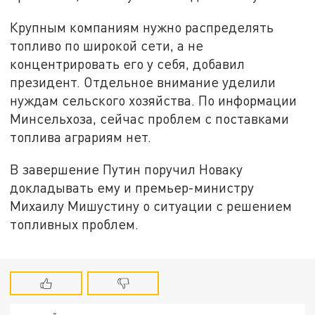
Крупным компаниям нужно распределять
топливо по широкой сети, а не
концентрировать его у себя, добавил
президент. Отдельное внимание уделили
нуждам сельского хозяйства. По информации
Минсельхоза, сейчас проблем с поставками
топлива аграриям нет.
В завершение Путин поручил Новаку
докладывать ему и премьер-министру
Михаилу Мишустину о ситуации с решением
топливных проблем.