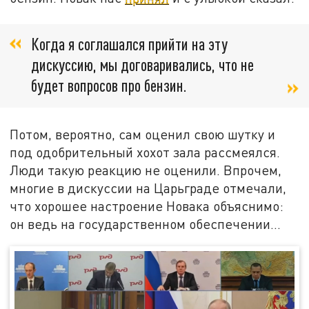
Когда я соглашался прийти на эту
дискуссию, мы договаривались, что не
будет вопросов про бензин.
Потом, вероятно, сам оценил свою шутку и
под одобрительный хохот зала рассмеялся.
Люди такую реакцию не оценили. Впрочем,
многие в дискуссии на Царьграде отмечали,
что хорошее настроение Новака объяснимо:
он ведь на государственном обеспечении…