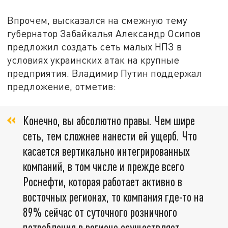
Впрочем, высказался на смежную тему
губернатор Забайкалья Александр Осипов
предложил создать сеть малых НПЗ в
условиях украинских атак на крупные
предприятия. Владимир Путин поддержал
предложение, отметив:
Конечно, вы абсолютно правы. Чем шире
сеть, тем сложнее нанести ей ущерб. Что
касается вертикально интегрированных
компаний, в том числе и прежде всего
Роснефти, которая работает активно в
восточных регионах, то компания где-то на
89% сейчас от суточного розничного
потребления в регионе осуществляет