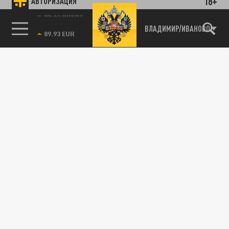
18+
АВТОРИЗАЦИЯ
85.64 BRENT
ВЛАДИМИР/ИВАНОВО