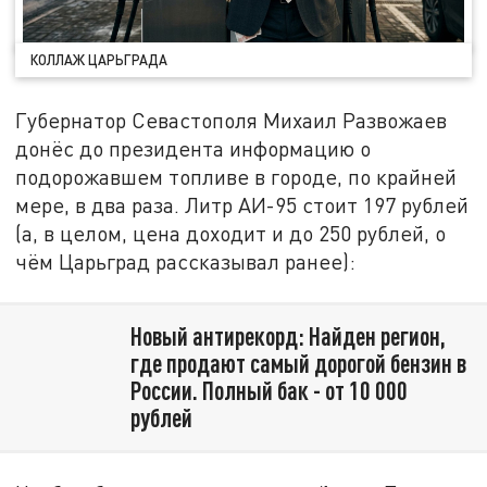
КОЛЛАЖ ЦАРЬГРАДА
Губернатор Севастополя Михаил Развожаев
донёс до президента информацию о
подорожавшем топливе в городе, по крайней
мере, в два раза. Литр АИ-95 стоит 197 рублей
(а, в целом, цена доходит и до 250 рублей, о
чём Царьград рассказывал ранее):
Новый антирекорд: Найден регион,
где продают самый дорогой бензин в
России. Полный бак - от 10 000
рублей