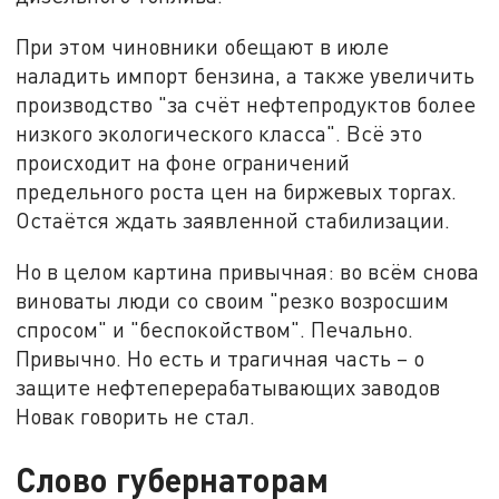
При этом чиновники обещают в июле
наладить импорт бензина, а также увеличить
производство "за счёт нефтепродуктов более
низкого экологического класса". Всё это
происходит на фоне ограничений
предельного роста цен на биржевых торгах.
Остаётся ждать заявленной стабилизации.
Но в целом картина привычная: во всём снова
виноваты люди со своим "резко возросшим
спросом" и "беспокойством". Печально.
Привычно. Но есть и трагичная часть – о
защите нефтеперерабатывающих заводов
Новак говорить не стал.
Слово губернаторам