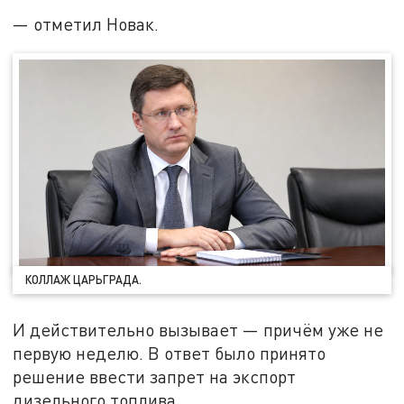
— отметил Новак.
КОЛЛАЖ ЦАРЬГРАДА.
И действительно вызывает — причём уже не
первую неделю. В ответ было принято
решение ввести запрет на экспорт
дизельного топлива.