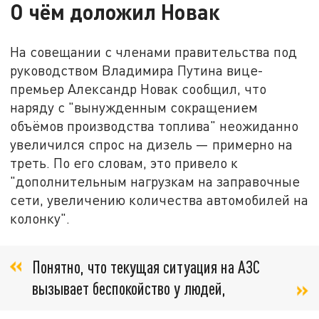
О чём доложил Новак
На совещании с членами правительства под
руководством Владимира Путина вице-
премьер Александр Новак сообщил, что
наряду с "вынужденным сокращением
объёмов производства топлива" неожиданно
увеличился спрос на дизель — примерно на
треть. По его словам, это привело к
"дополнительным нагрузкам на заправочные
сети, увеличению количества автомобилей на
колонку".
Понятно, что текущая ситуация на АЗС
вызывает беспокойство у людей,