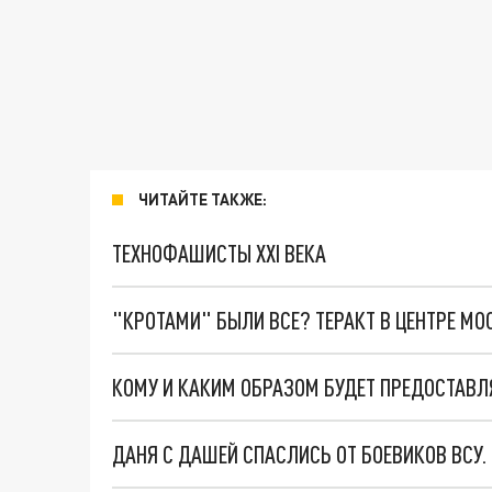
ЧИТАЙТЕ ТАКЖЕ:
ТЕХНОФАШИСТЫ XXI ВЕКА
"КРОТАМИ" БЫЛИ ВСЕ? ТЕРАКТ В ЦЕНТРЕ М
ДАНЯ С ДАШЕЙ СПАСЛИСЬ ОТ БОЕВИКОВ ВСУ