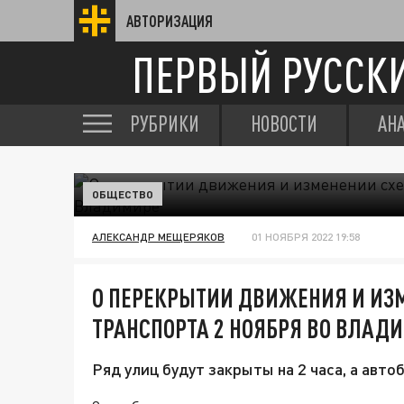
АВТОРИЗАЦИЯ
ПЕРВЫЙ РУССК
РУБРИКИ
НОВОСТИ
АН
ОБЩЕСТВО
АЛЕКСАНДР МЕЩЕРЯКОВ
01 НОЯБРЯ 2022 19:58
О ПЕРЕКРЫТИИ ДВИЖЕНИЯ И ИЗ
ТРАНСПОРТА 2 НОЯБРЯ ВО ВЛАД
Ряд улиц будут закрыты на 2 часа, а авто