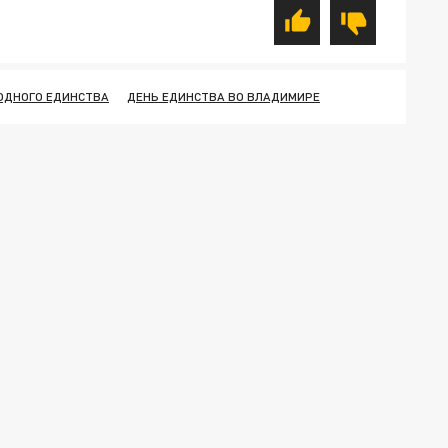
ОДНОГО ЕДИНСТВА
ДЕНЬ ЕДИНСТВА ВО ВЛАДИМИРЕ