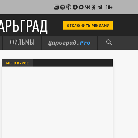
18+
АРЬГРАД
ОТКЛЮЧИТЬ РЕКЛАМУ
ФИЛЬМЫ
МЫ В КУРСЕ