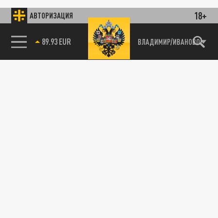
18+
АВТОРИЗАЦИЯ
89.93 EUR
ВЛАДИМИР/ИВАНОВО