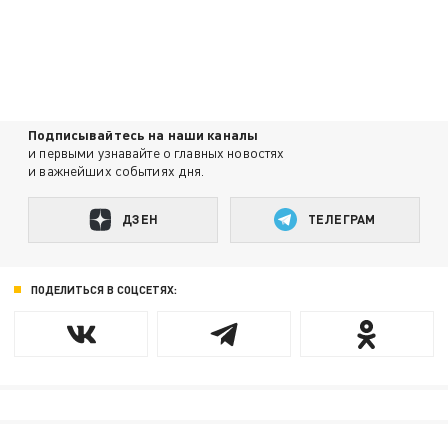
Подписывайтесь на наши каналы
и первыми узнавайте о главных новостях
и важнейших событиях дня.
ДЗЕН
ТЕЛЕГРАМ
ПОДЕЛИТЬСЯ В СОЦСЕТЯХ: