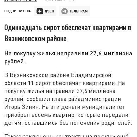
ПОДПИШИТЕСЬ:
Одиннадцать сирот обеспечат квартирами в
Вязниковском районе
На покупку жилья направили 27,6 миллиона
рублей.
В Вязниковском районе Владимирской
области 11 сирот обеспечат квартирами. На
покупку жилья направили 27,6 миллиона
рублей, сообщил глава райадминистрации
Игорь Зинин. На эти деньги муниципалитет
приобрел восемь квартир, которые передали
детям, оставшимся без попечения родителей.
Также заключены контракты на покупку ещё