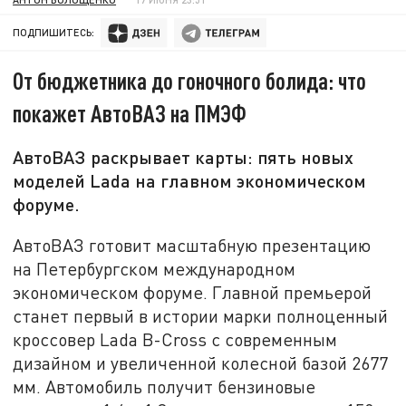
ПОДПИШИТЕСЬ:
От бюджетника до гоночного болида: что
покажет АвтоВАЗ на ПМЭФ
АвтоВАЗ раскрывает карты: пять новых
моделей Lada на главном экономическом
форуме.
АвтоВАЗ готовит масштабную презентацию
на Петербургском международном
экономическом форуме. Главной премьерой
станет первый в истории марки полноценный
кроссовер Lada B-Cross с современным
дизайном и увеличенной колесной базой 2677
мм. Автомобиль получит бензиновые