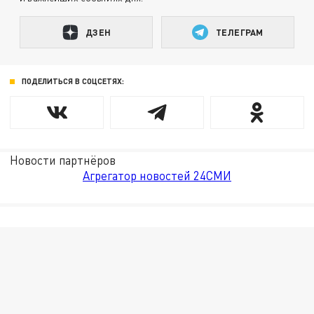
ДЗЕН
ТЕЛЕГРАМ
ПОДЕЛИТЬСЯ В СОЦСЕТЯХ:
Новости партнёров
Агрегатор новостей 24СМИ