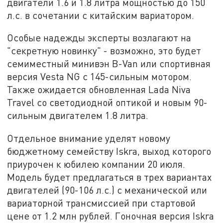
двигатели 1.6 и 1.8 литра мощностью до 150
л.с. в сочетании с китайским вариатором.
Особые надежды эксперты возлагают на
"секретную новинку" - возможно, это будет
семиместный минивэн B-Van или спортивная
версия Vesta NG с 145-сильным мотором.
Также ожидается обновленная Lada Niva
Travel со светодиодной оптикой и новым 90-
сильным двигателем 1.8 литра.
Отдельное внимание уделят новому
бюджетному семейству Iskra, выход которого
приурочен к юбилею компании 20 июля.
Модель будет предлагаться в трех вариантах
двигателей (90-106 л.с.) с механической или
вариаторной трансмиссией при стартовой
цене от 1.2 млн рублей. Гоночная версия Iskra