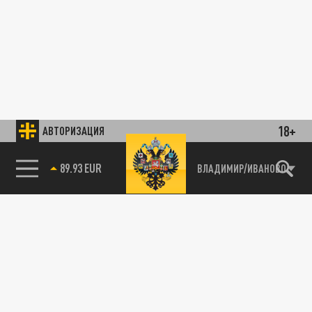
18+
АВТОРИЗАЦИЯ
89.93 EUR
ВЛАДИМИР/ИВАНОВО