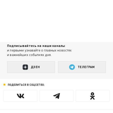
Подписывайтесь на наши каналы
и первыми узнавайте о главных новостях
и важнейших событиях дня.
ДЗЕН
ТЕЛЕГРАМ
ПОДЕЛИТЬСЯ В СОЦСЕТЯХ: