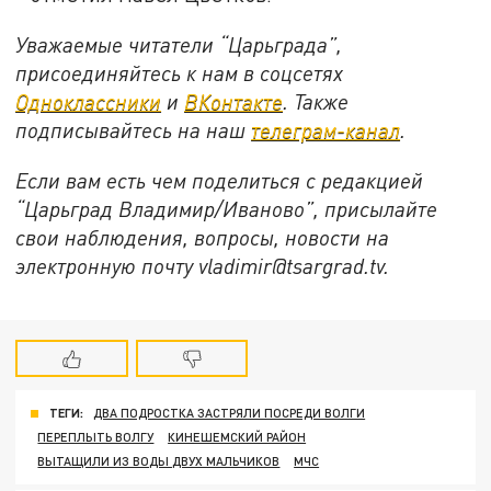
Уважаемые читатели “Царьграда”,
присоединяйтесь к нам в соцсетях
Одноклассники
и
ВКонтакте
. Также
подписывайтесь на наш
телеграм-канал
.
Если вам есть чем поделиться с редакцией
“Царьград Владимир/Иваново”, присылайте
свои наблюдения, вопросы, новости на
электронную почту vladimir@tsargrad.tv.
ТЕГИ:
ДВА ПОДРОСТКА ЗАСТРЯЛИ ПОСРЕДИ ВОЛГИ
ПЕРЕПЛЫТЬ ВОЛГУ
КИНЕШЕМСКИЙ РАЙОН
ВЫТАЩИЛИ ИЗ ВОДЫ ДВУХ МАЛЬЧИКОВ
МЧС