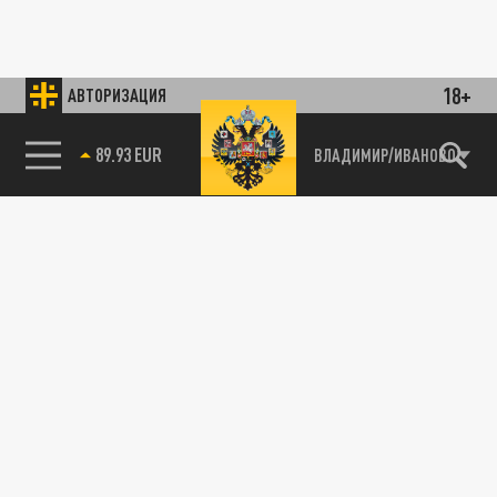
18+
АВТОРИЗАЦИЯ
89.93 EUR
ВЛАДИМИР/ИВАНОВО