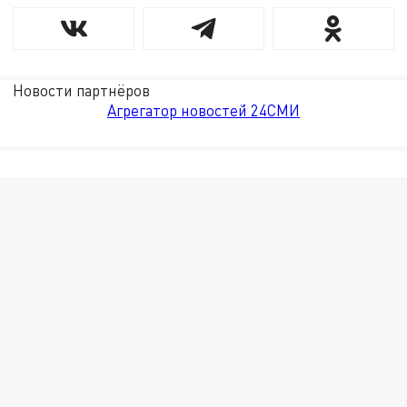
Новости партнёров
Агрегатор новостей 24СМИ