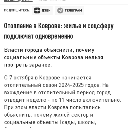
ПОДПИШИТЕСЬ:
Отопление в Коврове: жилье и соцсферу
подключат одновременно
Власти города объяснили, почему
социальные объекты Коврова нельзя
прогреть заранее.
С 7 октября в Коврове начинается
отопительный сезон 2024-2025 годов. На
вхождение в отопительный период город
отводит неделю - по 11 число включительно.
При этом власти Коврова попытались
объяснить, почему жилой сектор и
социальные объекты (сады, школы,