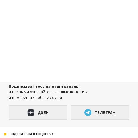
Подписывайтесь на наши каналы
и первыми узнавайте о главных новостях
и важнейших событиях дня.
ДЗЕН
ТЕЛЕГРАМ
ПОДЕЛИТЬСЯ В СОЦСЕТЯХ: