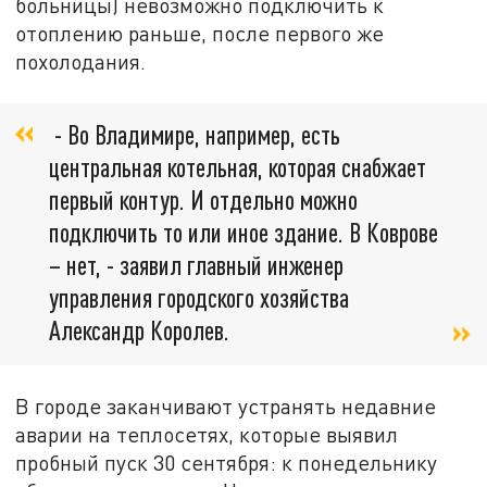
больницы) невозможно подключить к
отоплению раньше, после первого же
похолодания.
- Во Владимире, например, есть
центральная котельная, которая снабжает
первый контур. И отдельно можно
подключить то или иное здание. В Коврове
– нет, - заявил главный инженер
управления городского хозяйства
Александр Королев.
В городе заканчивают устранять недавние
аварии на теплосетях, которые выявил
пробный пуск 30 сентября: к понедельнику