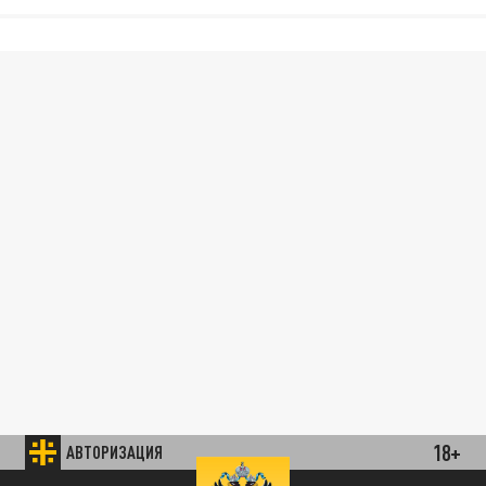
18+
АВТОРИЗАЦИЯ