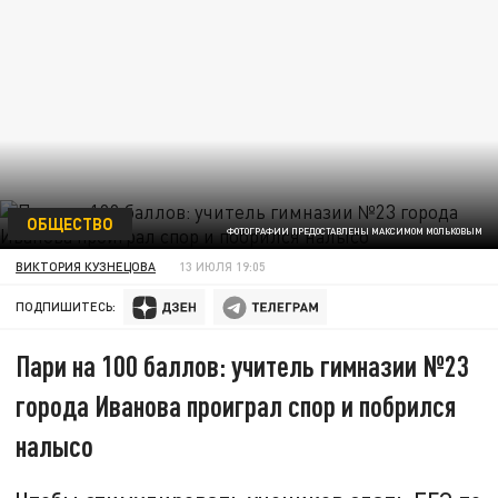
ОБЩЕСТВО
ФОТОГРАФИИ ПРЕДОСТАВЛЕНЫ МАКСИМОМ МОЛЬКОВЫМ
ВИКТОРИЯ КУЗНЕЦОВА
13 ИЮЛЯ 19:05
ПОДПИШИТЕСЬ:
Пари на 100 баллов: учитель гимназии №23
города Иванова проиграл спор и побрился
налысо