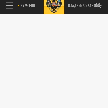
89.93 EUR
ВЛАДИМИР/ИВАНОВО