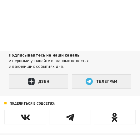
Подписывайтесь на наши каналы
и первыми узнавайте о главных новостях
и важнейших событиях дня.
ДЗЕН
ТЕЛЕГРАМ
ПОДЕЛИТЬСЯ В СОЦСЕТЯХ: