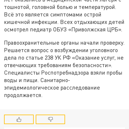
тошнотой, головной болью и температурой.
Всё это является симптомами острой
кишечной инфекции. Всех отдыхающих детей
осмотрел педиатр ОБУЗ «Приволжская ЦРБ».
Правоохранительные органы начали проверку.
Решается вопрос о возбуждении уголовного
дела по статье 238 УК РФ «Оказание услуг, не
отвечающих требованиям безопасности».
Специалисты Роспотребнадзора взяли пробы
воды и пищи. Санитарно-
эпидемиологическое расследование
продолжается.