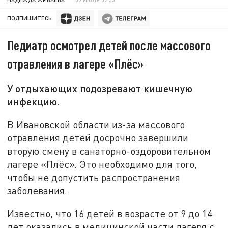
ПОДПИШИТЕСЬ:
Педиатр осмотрел детей после массового
отравления в лагере «Плёс»
У отдыхающих подозревают кишечную
инфекцию.
В Ивановской области из-за массового
отравления детей досрочно завершили
вторую смену в санаторно-оздоровительном
лагере «Плёс». Это необходимо для того,
чтобы не допустить распространения
заболевания.
Известно, что 16 детей в возрасте от 9 до 14
лет оказались в медицинской части лагеря с