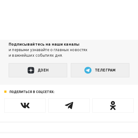
Подписывайтесь на наши каналы
и первыми узнавайте о главных новостях
и важнейших событиях дня.
ДЗЕН
ТЕЛЕГРАМ
ПОДЕЛИТЬСЯ В СОЦСЕТЯХ: