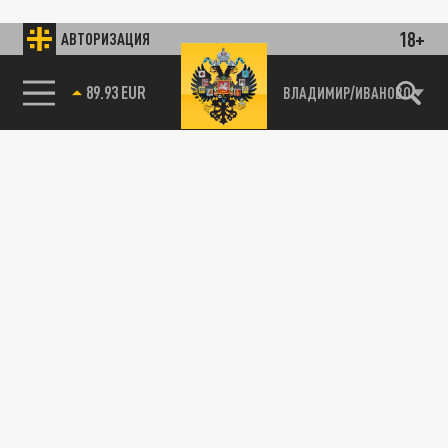
18+
АВТОРИЗАЦИЯ
89.93 EUR
ВЛАДИМИР/ИВАНОВО