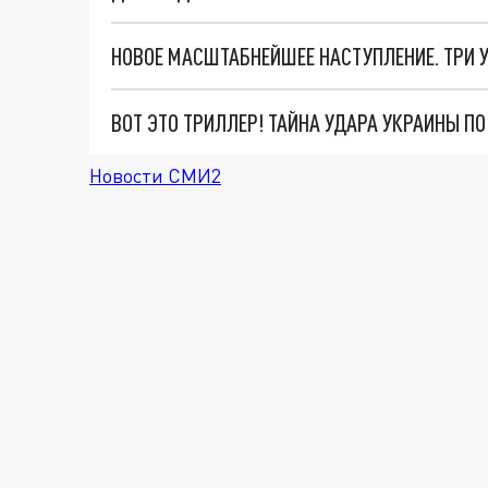
ВОТ ЭТО ТРИЛЛЕР! ТАЙНА УДАРА УКРАИНЫ П
Новости СМИ2