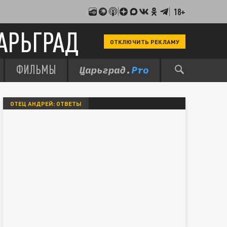
18+
АРЬГРАД
ОТКЛЮЧИТЬ РЕКЛАМУ
ФИЛЬМЫ
ОТЕЦ АНДРЕЙ: ОТВЕТЫ