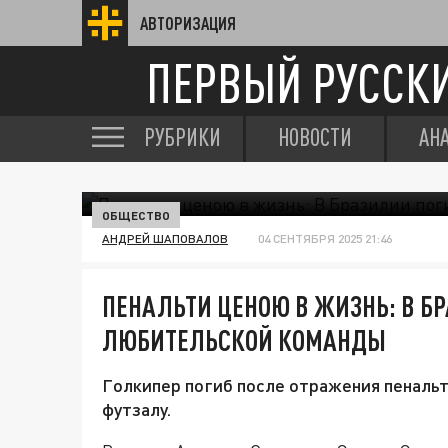
АВТОРИЗАЦИЯ
ПЕРВЫЙ РУССК
РУБРИКИ
НОВОСТИ
АН
ОБЩЕСТВО
АНДРЕЙ ШАПОВАЛОВ
04 СЕНТЯБРЯ 2025 21:46
ПЕНАЛЬТИ ЦЕНОЮ В ЖИЗНЬ: В Б
ЛЮБИТЕЛЬСКОЙ КОМАНДЫ
Голкипер погиб после отражения пенальт
футзалу.