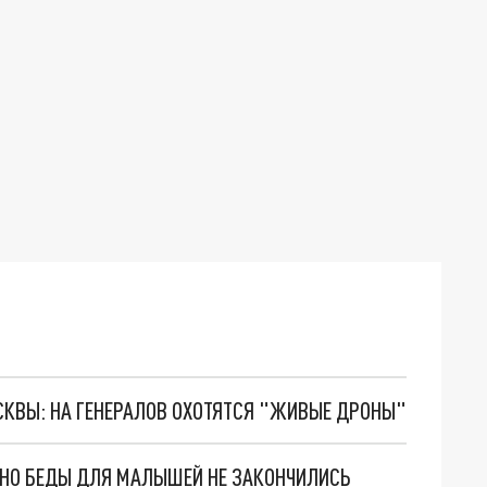
ОСКВЫ: НА ГЕНЕРАЛОВ ОХОТЯТСЯ "ЖИВЫЕ ДРОНЫ"
. НО БЕДЫ ДЛЯ МАЛЫШЕЙ НЕ ЗАКОНЧИЛИСЬ