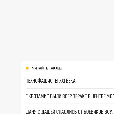
ЧИТАЙТЕ ТАКЖЕ:
ТЕХНОФАШИСТЫ XXI ВЕКА
"КРОТАМИ" БЫЛИ ВСЕ? ТЕРАКТ В ЦЕНТРЕ М
ДАНЯ С ДАШЕЙ СПАСЛИСЬ ОТ БОЕВИКОВ ВСУ