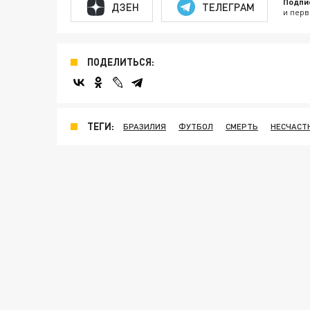
Подпи
ДЗЕН
ТЕЛЕГРАМ
и перв
ПОДЕЛИТЬСЯ:
ТЕГИ:
БРАЗИЛИЯ
ФУТБОЛ
СМЕРТЬ
НЕСЧАСТ