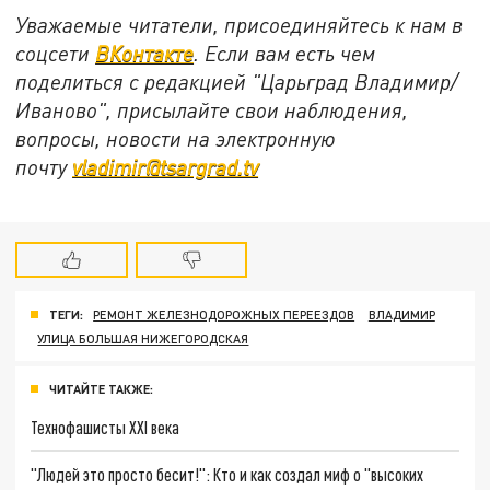
Уважаемые читатели, присоединяйтесь к нам в
соцсети
ВКонтакте
. Если вам есть чем
поделиться с редакцией "Царьград Владимир/
Иваново", присылайте свои наблюдения,
вопросы, новости на электронную
почту
vladimir@tsargrad.tv
ТЕГИ:
РЕМОНТ ЖЕЛЕЗНОДОРОЖНЫХ ПЕРЕЕЗДОВ
ВЛАДИМИР
УЛИЦА БОЛЬШАЯ НИЖЕГОРОДСКАЯ
ЧИТАЙТЕ ТАКЖЕ:
Технофашисты XXI века
"Людей это просто бесит!": Кто и как создал миф о "высоких