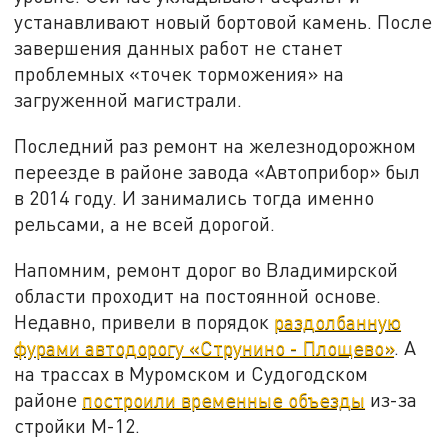
устанавливают новый бортовой камень. После
завершения данных работ не станет
проблемных «точек торможения» на
загруженной магистрали.
Последний раз ремонт на железнодорожном
переезде в районе завода «Автоприбор» был
в 2014 году. И занимались тогда именно
рельсами, а не всей дорогой.
Напомним, ремонт дорог во Владимирской
области проходит на постоянной основе.
Недавно, привели в порядок
раздолбанную
фурами автодорогу «Струнино - Площево»
. А
на трассах в Муромском и Судогодском
районе
построили временные объезды
из-за
стройки М-12.