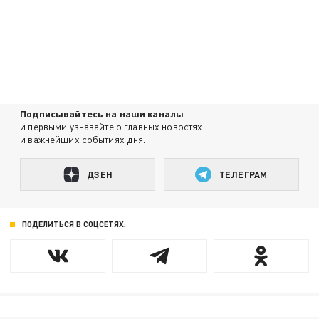
Подписывайтесь на наши каналы
и первыми узнавайте о главных новостях
и важнейших событиях дня.
ДЗЕН
ТЕЛЕГРАМ
ПОДЕЛИТЬСЯ В СОЦСЕТЯХ: