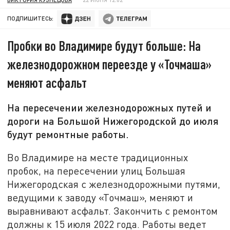
ПОДПИШИТЕСЬ:
Пробки во Владимире будут больше: На
железнодорожном переезде у «Точмаша»
меняют асфальт
На пересечении железнодорожных путей и
дороги на Большой Нижегородской до июля
будут ремонтные работы.
Во Владимире на месте традиционных
пробок, на пересечении улиц Большая
Нижегородская с железнодорожными путями,
ведущими к заводу «Точмаш», меняют и
выравнивают асфальт. Закончить с ремонтом
должны к 15 июля 2022 года. Работы ведет