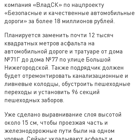
компания «ВладСК» по нацпроекту
«Безопасные и качественные автомобильные
дороги» за более 18 миллионов рублей.
Планируется заменить почти 12 тысяч
квадратных метров асфальта на
автомобильной дороге и тратуаре от дома
№71Г до дома №77 по улице Большой
Нижегородской. Также подрядчик должен
будет отремонтировать канализационные и
ливневые колодцы, обустроить пешеходные
переходы и установить 96 секций
пешеходных заборов.
Уже сделано выравнивание слоя высотой
около 15 см, чтобы проезжая часть и
железнодорожные пути были на одном
уровне. Сейчас укладывают асфальт и