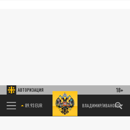
18+
АВТОРИЗАЦИЯ
89.93 EUR
ВЛАДИМИР/ИВАНОВО