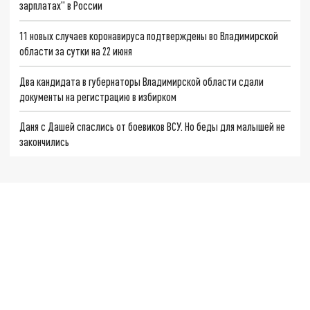
зарплатах" в России
11 новых случаев коронавируса подтверждены во Владимирской
области за сутки на 22 июня
Два кандидата в губернаторы Владимирской области сдали
документы на регистрацию в избирком
Даня с Дашей спаслись от боевиков ВСУ. Но беды для малышей не
закончились