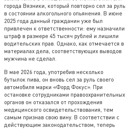
города Вязники, который повторно сел за руль
в состоянии алкогольного опьянения. В июне
2025 года данный гражданин уже был
привлечен к ответственности: ему назначили
штраф в размере 45 тысяч рублей и лишили
водительских прав. Однако, как отмечается в
материалах дела, соответствующих выводов
мужчина не сделал.
В мае 2026 года, употребив несколько
бутылок пива, он вновь сел за руль своего
автомобиля марки «Форд Фокус». При
остановке сотрудниками правоохранительных
органов он отказался от прохождения
медицинского освидетельствования, тем
самым признав свою вину. В соответствии с
действующим законодательством, теперь