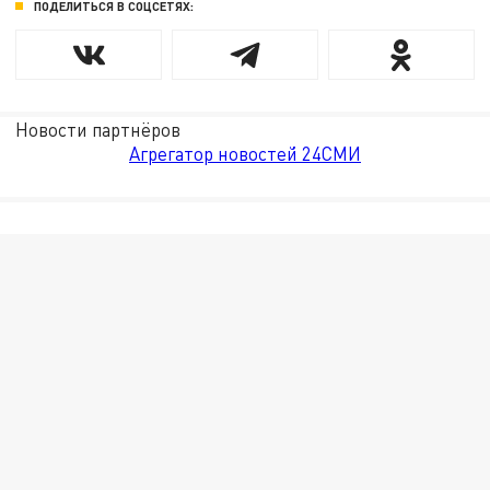
ПОДЕЛИТЬСЯ В СОЦСЕТЯХ:
Новости партнёров
Агрегатор новостей 24СМИ