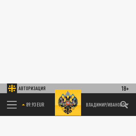
18+
АВТОРИЗАЦИЯ
89.93 EUR
ВЛАДИМИР/ИВАНОВО