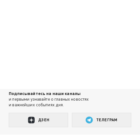
Подписывайтесь на наши каналы
и первыми узнавайте о главных новостях
и важнейших событиях дня.
ДЗЕН
ТЕЛЕГРАМ