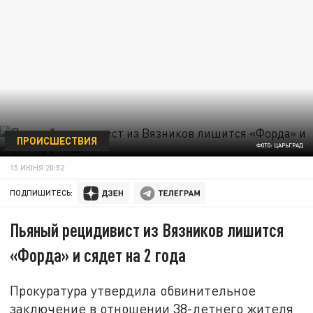
ПРОИСШЕСТВИЯ
ФОТО: ЦАРЬГРАД
15 ИЮНЯ 20:52
ПОДПИШИТЕСЬ:
Пьяный рецидивист из Вязников лишится
«Форда» и сядет на 2 года
Прокуратура утвердила обвинительное
заключение в отношении 38-летнего жителя