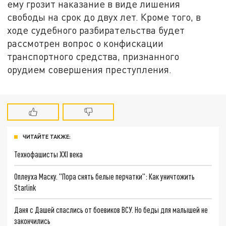
ему грозит наказание в виде лишения
свободы на срок до двух лет. Кроме того, в
ходе судебного разбирательства будет
рассмотрен вопрос о конфискации
транспортного средства, признанного
орудием совершения преступления.
ЧИТАЙТЕ ТАКЖЕ:
Технофашисты XXI века
Оплеуха Маску. "Пора снять белые перчатки": Как уничтожить
Starlink
Даня с Дашей спаслись от боевиков ВСУ. Но беды для малышей не
закончились