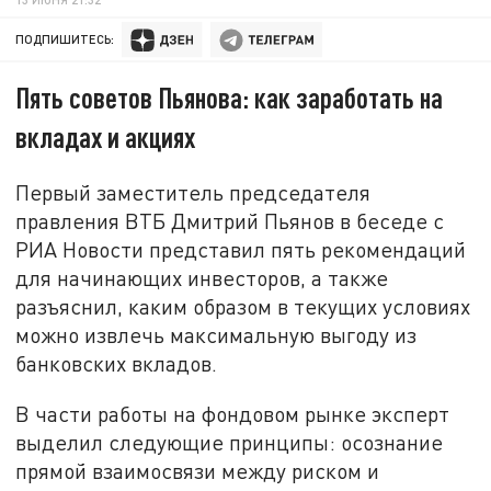
ПОДПИШИТЕСЬ:
Пять советов Пьянова: как заработать на
вкладах и акциях
Первый заместитель председателя
правления ВТБ Дмитрий Пьянов в беседе с
РИА Новости представил пять рекомендаций
для начинающих инвесторов, а также
разъяснил, каким образом в текущих условиях
можно извлечь максимальную выгоду из
банковских вкладов.
В части работы на фондовом рынке эксперт
выделил следующие принципы: осознание
прямой взаимосвязи между риском и