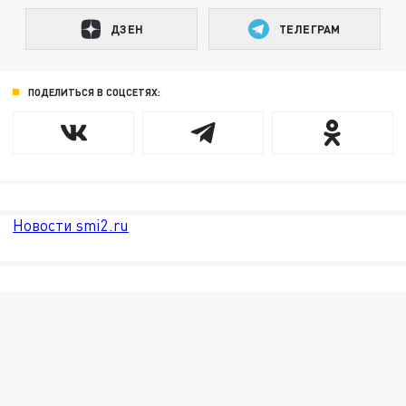
ДЗЕН
ТЕЛЕГРАМ
ПОДЕЛИТЬСЯ В СОЦСЕТЯХ:
Новости smi2.ru