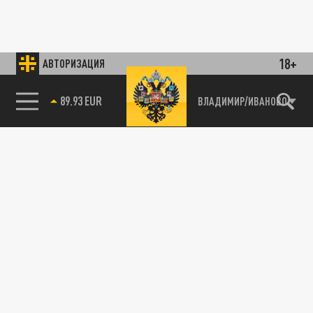
18+
АВТОРИЗАЦИЯ
89.93 EUR
ВЛАДИМИР/ИВАНОВО