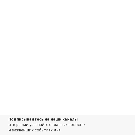
Подписывайтесь на наши каналы
и первыми узнавайте о главных новостях
и важнейших событиях дня.