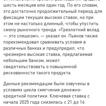
шесть месяцев или один год. По его словам,
это достаточно продолжительный период для
фиксации текущих высоких ставок, но при
этом не настолько длинный, чтобы упустить
смену рыночного тренда. «Трехлетний вклад
— это слишком», — указал он. Пьянов также
порекомендовал сравнивать условия в
различных банках и предупредил, что
чрезмерно высокая ставка, предлагаемая
небольшим банком, может
свидетельствовать о повышенной
рискованности такого продукта.
Данные рекомендации были озвучены в
условиях цикла смягчения денежно-
кредитной политики. Ключевая ставка с
начала 2025 года снизилась с 21 до 16