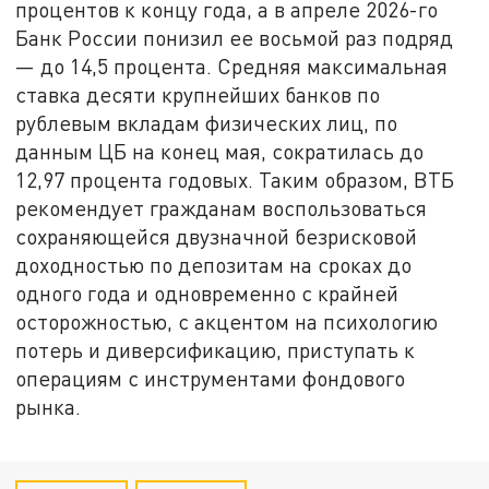
процентов к концу года, а в апреле 2026-го
Банк России понизил ее восьмой раз подряд
— до 14,5 процента. Средняя максимальная
ставка десяти крупнейших банков по
рублевым вкладам физических лиц, по
данным ЦБ на конец мая, сократилась до
12,97 процента годовых. Таким образом, ВТБ
рекомендует гражданам воспользоваться
сохраняющейся двузначной безрисковой
доходностью по депозитам на сроках до
одного года и одновременно с крайней
осторожностью, с акцентом на психологию
потерь и диверсификацию, приступать к
операциям с инструментами фондового
рынка.