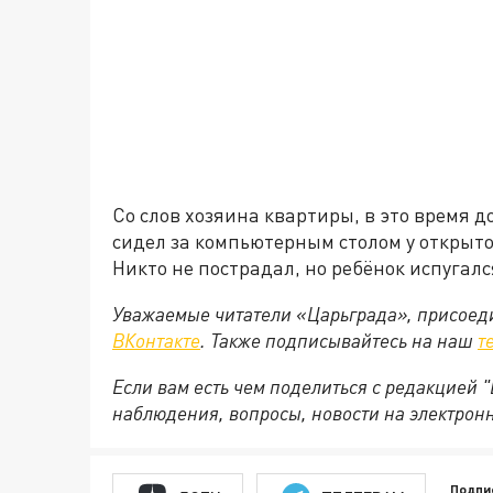
Со слов хозяина квартиры, в это время 
сидел за компьютерным столом у открыто
Никто не пострадал, но ребёнок испугалс
Уважаемые читатели «Царьграда», присоеди
ВКонтакте
. Также подписывайтесь на наш
т
Если вам есть чем поделиться с редакцией
наблюдения, вопросы, новости на электрон
Подпи