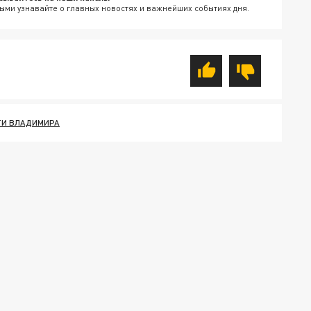
ыми узнавайте о главных новостях и важнейших событиях дня.
ТИ ВЛАДИМИРА