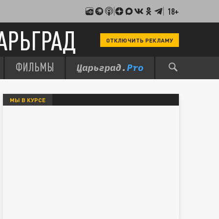
18+
АРЬГРАД
ОТКЛЮЧИТЬ РЕКЛАМУ
ФИЛЬМЫ
МЫ В КУРСЕ