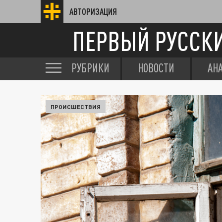
АВТОРИЗАЦИЯ
ПЕРВЫЙ РУССК
РУБРИКИ
НОВОСТИ
АН
ПРОИСШЕСТВИЯ