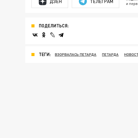
ДЗЕН
ТЕЛЕГРАМ
и перв
ПОДЕЛИТЬСЯ:
ТЕГИ:
ВЗОРВАЛАСЬ ПЕТАРДА
ПЕТАРДА
НОВОС