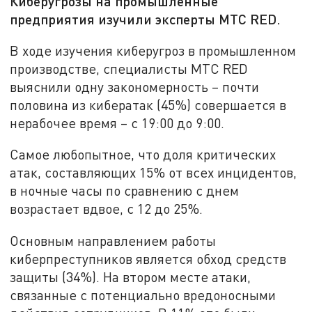
Киберугрозы на промышленные
предприятия изучили эксперты МТС RED.
В ходе изучения киберугроз в промышленном
производстве, специалисты МТС RED
выяснили одну закономерность – почти
половина из кибератак (45%) совершается в
нерабочее время – с 19:00 до 9:00.
Самое любопытное, что доля критических
атак, составляющих 15% от всех инцидентов,
в ночные часы по сравнению с днем
возрастает вдвое, с 12 до 25%.
Основным направлением работы
киберпреступников является обход средств
защиты (34%). На втором месте атаки,
связанные с потенциально вредоносными