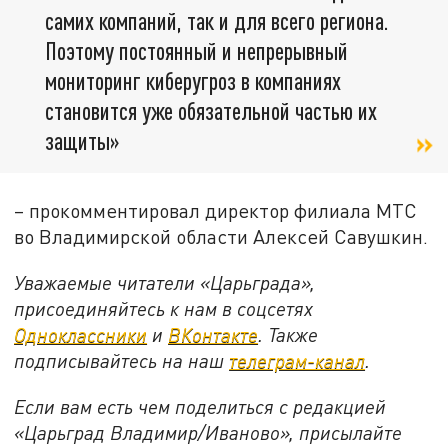
самих компаний, так и для всего региона.
Поэтому постоянный и непрерывный
мониторинг киберугроз в компаниях
становится уже обязательной частью их
защиты»
– прокомментировал директор филиала МТС
во Владимирской области Алексей Савушкин.
Уважаемые читатели «Царьграда»,
присоединяйтесь к нам в соцсетях
Одноклассники
и
ВКонтакте
. Также
подписывайтесь на наш
телеграм-канал
.
Если вам есть чем поделиться с редакцией
«Царьград Владимир/Иваново», присылайте