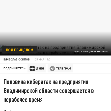
ПОД ПРИЦЕЛОМ
BULKIN SERGEY/GLOBALLOOKPRESS
ВЯЧЕСЛАВ ОСИПОВ
25 МАЯ 19:01
ПОДПИШИТЕСЬ:
Половина кибератак на предприятия
Владимирской области совершается в
нерабочее время