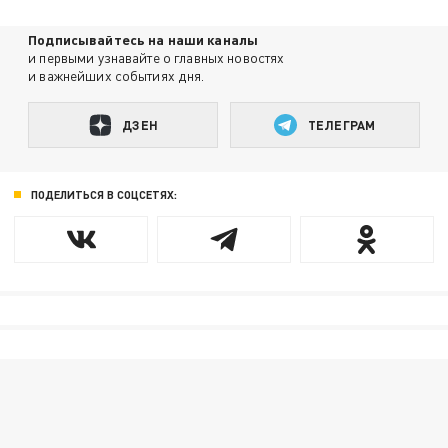
Подписывайтесь на наши каналы
и первыми узнавайте о главных новостях
и важнейших событиях дня.
ДЗЕН
ТЕЛЕГРАМ
ПОДЕЛИТЬСЯ В СОЦСЕТЯХ: