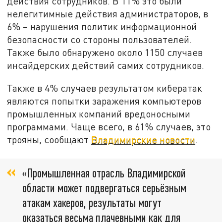
действия сотрудников. В 11% это были
нелегитимные действия администраторов, в
6% – нарушения политик информационной
безопасности со стороны пользователей.
Также было обнаружено около 1150 случаев
инсайдерских действий самих сотрудников.
Также в 4% случаев результатом кибератак
являются попытки заражения компьютеров
промышленных компаний вредоносными
программами. Чаще всего, в 61% случаев, это
трояны, сообщают
Владимирские новости
.
«Промышленная отрасль Владимирской
области может подвергаться серьёзным
атакам хакеров, результаты могут
оказаться весьма плачевными как для