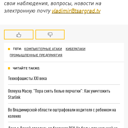
свои наблюдения, вопросы, новости на
электронную почту
vladimir@tsargrad.tv
ТЕГИ:
КОМПЬЮТЕРНЫЕ АТАКИ
КИБЕРАТАКИ
ПРОМЫШЛЕННЫЕ ПРЕДПРИЯТИЯ
ЧИТАЙТЕ ТАКЖЕ:
Технофашисты XXI века
Оплеуха Маску. "Пора снять белые перчатки": Как уничтожить
Starlink
Во Владимирской области оштрафовали водителя с ребенком на
коленях