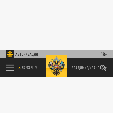
18+
АВТОРИЗАЦИЯ
89.93 EUR
ВЛАДИМИР/ИВАНОВО