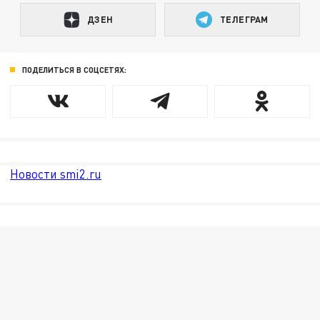
ДЗЕН
ТЕЛЕГРАМ
ПОДЕЛИТЬСЯ В СОЦСЕТЯХ:
Новости smi2.ru