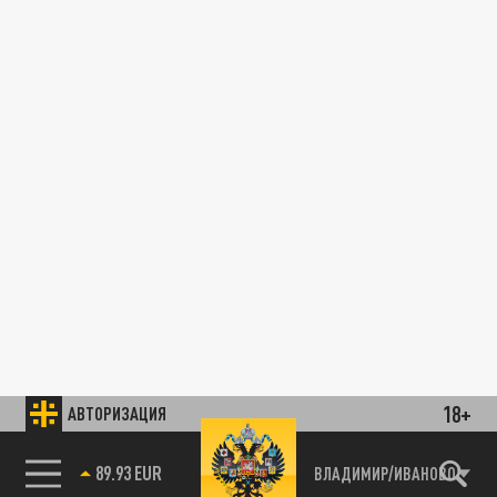
18+
АВТОРИЗАЦИЯ
89.93 EUR
ВЛАДИМИР/ИВАНОВО