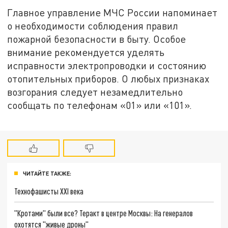
Главное управление МЧС России напоминает
о необходимости соблюдения правил
пожарной безопасности в быту. Особое
внимание рекомендуется уделять
исправности электропроводки и состоянию
отопительных приборов. О любых признаках
возгорания следует незамедлительно
сообщать по телефонам «01» или «101».
ЧИТАЙТЕ ТАКЖЕ:
Технофашисты XXI века
"Кротами" были все? Теракт в центре Москвы: На генералов
охотятся "живые дроны"