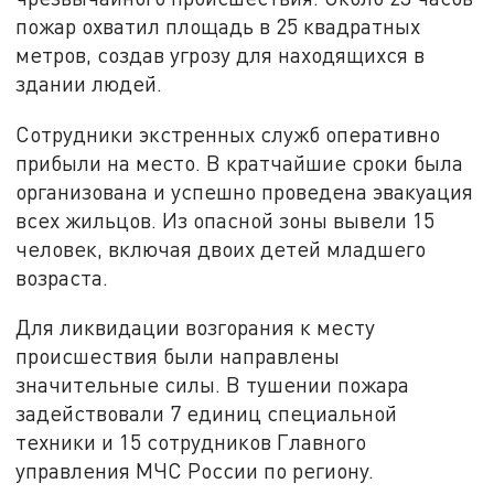
пожар охватил площадь в 25 квадратных
метров, создав угрозу для находящихся в
здании людей.
Сотрудники экстренных служб оперативно
прибыли на место. В кратчайшие сроки была
организована и успешно проведена эвакуация
всех жильцов. Из опасной зоны вывели 15
человек, включая двоих детей младшего
возраста.
Для ликвидации возгорания к месту
происшествия были направлены
значительные силы. В тушении пожара
задействовали 7 единиц специальной
техники и 15 сотрудников Главного
управления МЧС России по региону.