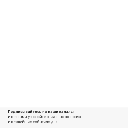
Подписывайтесь на наши каналы
и первыми узнавайте о главных новостях
и важнейших событиях дня.