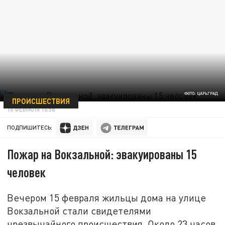
ФОТО: ЦАРЬГРАД
ПРОИСШЕСТВИЯ
16 ФЕВРАЛЯ 16:58
ПОДПИШИТЕСЬ:
Пожар на Вокзальной: эвакуированы 15
человек
Вечером 15 февраля жильцы дома на улице
Вокзальной стали свидетелями
чрезвычайного происшествия. Около 23 часов