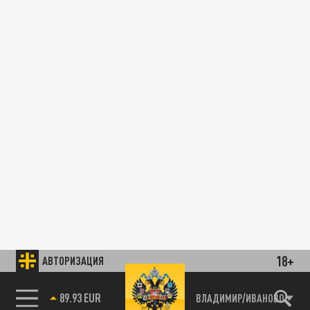
18+
АВТОРИЗАЦИЯ
89.93 EUR
ВЛАДИМИР/ИВАНОВО