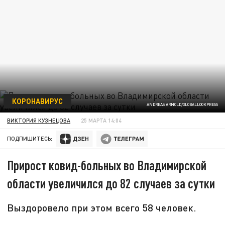
КОРОНАВИРУС
ANDREAS ARNOLD/GLOBALLOOKPRESS
ВИКТОРИЯ КУЗНЕЦОВА
25 МАРТА 14:04
ПОДПИШИТЕСЬ:
Прирост ковид-больных во Владимирской
области увеличился до 82 случаев за сутки
Выздоровело при этом всего 58 человек.