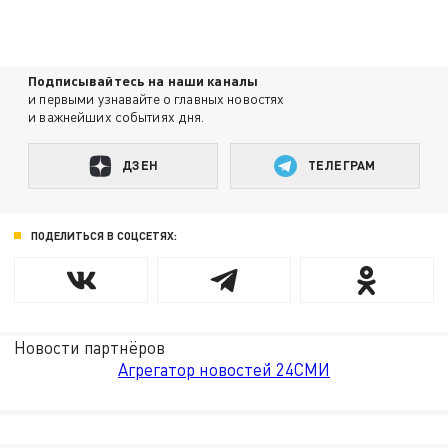
Подписывайтесь на наши каналы
и первыми узнавайте о главных новостях
и важнейших событиях дня.
ДЗЕН
ТЕЛЕГРАМ
ПОДЕЛИТЬСЯ В СОЦСЕТЯХ:
Новости партнёров
Агрегатор новостей 24СМИ