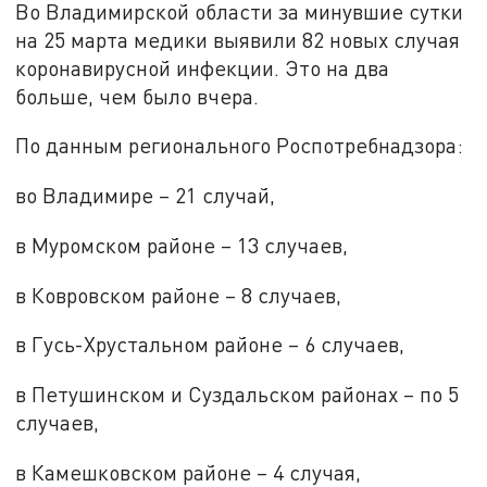
Во Владимирской области за минувшие сутки
на 25 марта медики выявили 82 новых случая
коронавирусной инфекции. Это на два
больше, чем было вчера.
По данным регионального Роспотребнадзора:
во Владимире – 21 случай,
в Муромском районе – 13 случаев,
в Ковровском районе – 8 случаев,
в Гусь-Хрустальном районе – 6 случаев,
в Петушинском и Суздальском районах – по 5
случаев,
в Камешковском районе – 4 случая,