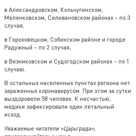
в Александровском, Кольчугинском,
Меленковском, Селивановском районах – по 3
случая,
в Гороховецком, Собинском районе и городе
Радужный – по 2 случая,
в Вязниковском и Судогодском районах – по 1
случаю.
В остальных населенных пунктах региона нет
зараженных коронавирусом. При этом за сутки
выздоровели 58 человек. К несчастью,
медики зафиксировали один летальный
исход.
Уважаемые читатели «Царьграда»,