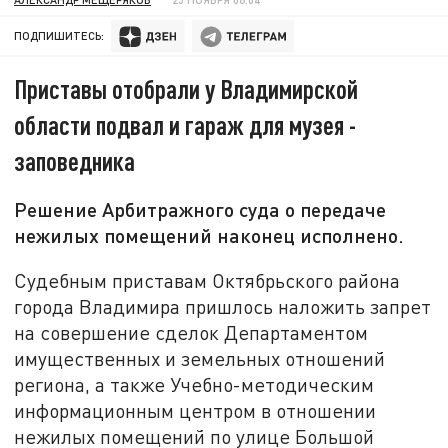
ПОДПИШИТЕСЬ:
Приставы отобрали у Владимирской
области подвал и гараж для музея -
заповедника
Решение Арбитражного суда о передаче
нежилых помещений наконец исполнено.
Судебным приставам Октябрьского района
города Владимира пришлось наложить запрет
на совершение сделок Департаментом
имущественных и земельных отношений
региона, а также Учебно-методическим
информационным центром в отношении
нежилых помещений по улице Большой