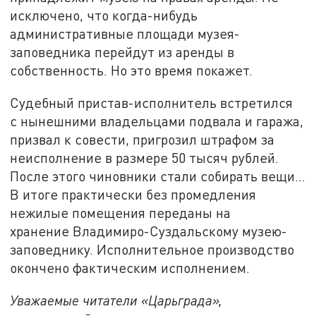
исключено, что когда-нибудь
административные площади музея-
заповедника перейдут из аренды в
собственность. Но это время покажет.
Судебный пристав-исполнитель встретился
с нынешними владельцами подвала и гаража,
призвал к совести, пригрозил штрафом за
неисполнение в размере 50 тысяч рублей.
После этого чиновники стали собирать вещи…
В итоге практически без промедления
нежилые помещения переданы на
хранение Владимиро-Суздальскому музею-
заповеднику. Исполнительное производство
окончено фактическим исполнением.
Уважаемые читатели «Царьграда»,