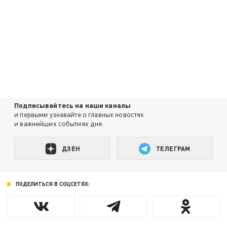
Подписывайтесь на наши каналы
и первыми узнавайте о главных новостях
и важнейших событиях дня.
ДЗЕН
ТЕЛЕГРАМ
ПОДЕЛИТЬСЯ В СОЦСЕТЯХ: