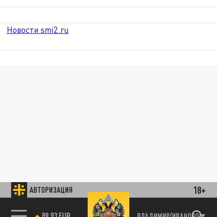
Новости smi2.ru
18+
АВТОРИЗАЦИЯ
89.93 EUR
ВЛАДИМИР/ИВАНОВО