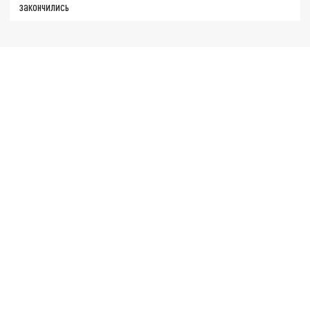
закончились