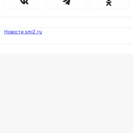
Новости smi2.ru