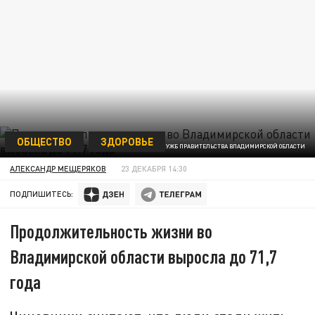
ОБЩЕСТВО
ЗДОРОВЬЕ
ФОТО: ПРЕСС-СЛУЖБ ПРАВИТЕЛЬСТВА ВЛАДИМИРСКОЙ ОБЛАСТИ
АЛЕКСАНДР МЕЩЕРЯКОВ
23 ДЕКАБРЯ 14:30
ПОДПИШИТЕСЬ:
Продолжительность жизни во
Владимирской области выросла до 71,7
года