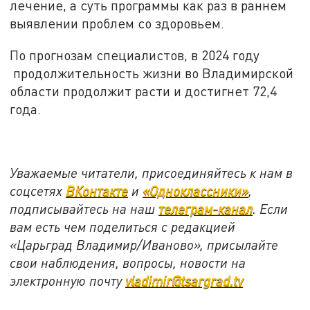
лечение, а суть программы как раз в раннем
выявлении проблем со здоровьем.
По прогнозам специалистов, в 2024 году
продолжительность жизни во Владимирской
области продолжит расти и достигнет 72,4
года.
Уважаемые читатели, присоединяйтесь к нам в
соцсетях
ВКонтакте
и
«Одноклассники»
,
подписывайтесь на наш
телеграм-канал
. Если
вам есть чем поделиться с редакцией
«Царьград Владимир/Иваново», присылайте
свои наблюдения, вопросы, новости на
электронную почту
vladimir@tsargrad.tv