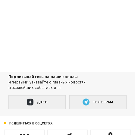
Подписывайтесь на наши каналы
и первыми узнавайте о главных новостях
и важнейших событиях дня.
ДЗЕН
ТЕЛЕГРАМ
ПОДЕЛИТЬСЯ В СОЦСЕТЯХ: