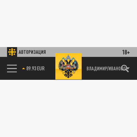
18+
АВТОРИЗАЦИЯ
89.93 EUR
ВЛАДИМИР/ИВАНОВО