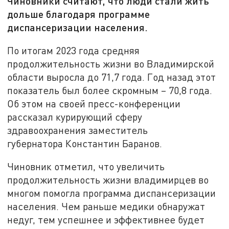
Чиновники считают, что люди стали жить
дольше благодаря программе
диспансеризации населения.
По итогам 2023 года средняя
продолжительность жизни во Владимирской
области выросла до 71,7 года. Год назад этот
показатель был более скромным – 70,8 года.
Об этом на своей пресс-конференции
рассказал курирующий сферу
здравоохранения заместитель
губернатора Константин Баранов.
Чиновник отметил, что увеличить
продолжительность жизни владимирцев во
многом помогла программа диспансеризации
населения. Чем раньше медики обнаружат
недуг, тем успешнее и эффективнее будет