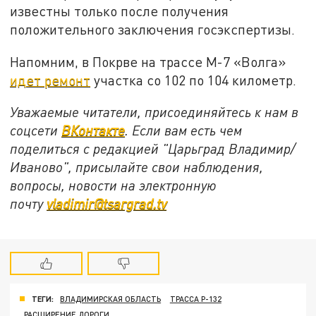
известны только после получения
положительного заключения госэкспертизы.
Напомним, в Покрве на трассе М-7 «Волга»
идет ремонт
участка со 102 по 104 километр.
Уважаемые читатели, присоединяйтесь к нам в
соцсети
ВКонтакте
. Если вам есть чем
поделиться с редакцией "Царьград Владимир/
Иваново", присылайте свои наблюдения,
вопросы, новости на электронную
почту
vladimir@tsargrad.tv
ТЕГИ:
ВЛАДИМИРСКАЯ ОБЛАСТЬ
ТРАССА Р-132
РАСШИРЕНИЕ ДОРОГИ