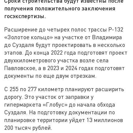
Сроки строительства будут известны после
получения положительного заключения
госэкспертизы.
Расширение до четырех полос трассы Р-132
«Золотое кольцо» на участке от Владимира
до Суздаля будут проектировать в несколько
этапов. До конца 2022 года подготовят проект
двухкилометрового участка возле села
Павловское, а в 2023 и 2024 годах подготовят
документы по еще двум отрезкам.
С 255 по 277 километр планируют расширить
дорогу. Это участок от заправки у
гипермаркета «Глобус» до начала обхода
Суздаля. На подготовку документации по
планировке территории уйдет 13 миллионов
200 тысяч рублей.