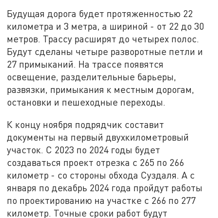
Будущая дорога будет протяженностью 22
километра и 3 метра, а шириной - от 22 до 30
метров. Трассу расширят до четырех полос.
Будут сделаны четыре разворотные петли и
27 примыканий. На трассе появятся
освещение, разделительные барьеры,
развязки, примыкания к местным дорогам,
остановки и пешеходные переходы.
К концу ноября подрядчик составит
документы на первый двухкилометровый
участок. С 2023 по 2024 годы будет
создаваться проект отрезка с 265 по 266
километр - со стороны обхода Суздаля. А с
января по декабрь 2024 года пройдут работы
по проектированию на участке с 266 по 277
километр. Точные сроки работ будут