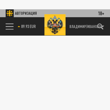
18+
АВТОРИЗАЦИЯ
89.93 EUR
ВЛАДИМИР/ИВАНОВО