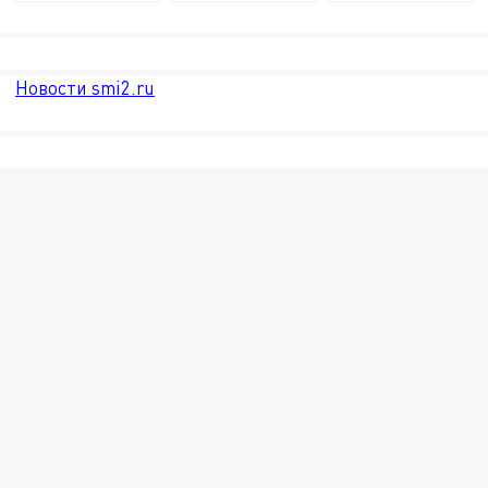
Новости smi2.ru