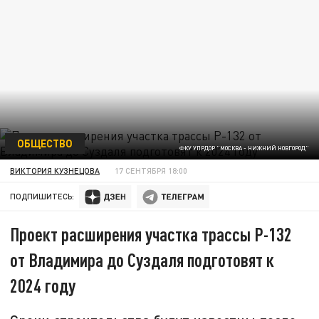
ОБЩЕСТВО
ФКУ УПРДОР "МОСКВА - НИЖНИЙ НОВГОРОД"
ВИКТОРИЯ КУЗНЕЦОВА
17 СЕНТЯБРЯ 18:00
ПОДПИШИТЕСЬ:
Проект расширения участка трассы Р-132
от Владимира до Суздаля подготовят к
2024 году