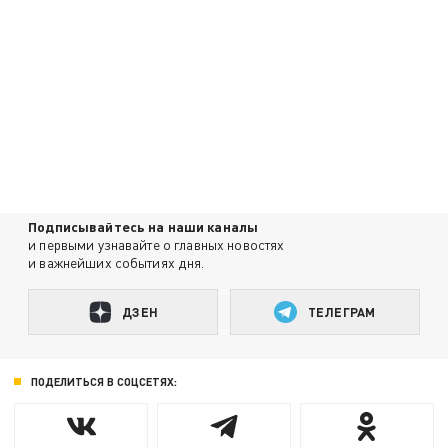
Подписывайтесь на наши каналы
и первыми узнавайте о главных новостях
и важнейших событиях дня.
ДЗЕН
ТЕЛЕГРАМ
ПОДЕЛИТЬСЯ В СОЦСЕТЯХ: