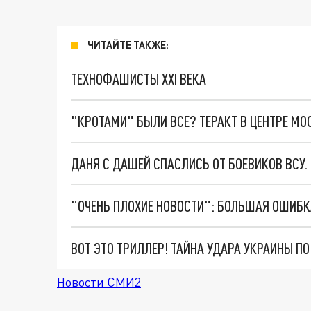
ЧИТАЙТЕ ТАКЖЕ:
ТЕХНОФАШИСТЫ XXI ВЕКА
"КРОТАМИ" БЫЛИ ВСЕ? ТЕРАКТ В ЦЕНТРЕ М
ДАНЯ С ДАШЕЙ СПАСЛИСЬ ОТ БОЕВИКОВ ВСУ
ВОТ ЭТО ТРИЛЛЕР! ТАЙНА УДАРА УКРАИНЫ П
Новости СМИ2