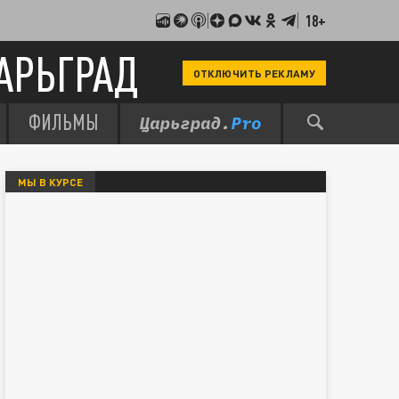
18+
АРЬГРАД
ОТКЛЮЧИТЬ РЕКЛАМУ
ФИЛЬМЫ
МЫ В КУРСЕ