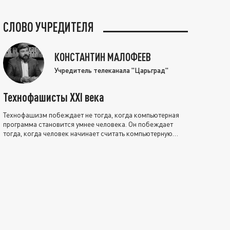
СЛОВО УЧРЕДИТЕЛЯ
КОНСТАНТИН МАЛОФЕЕВ
Учредитель телеканала "Царьград"
Технофашисты XXI века
Технофашизм побеждает не тогда, когда компьютерная
программа становится умнее человека. Он побеждает
тогда, когда человек начинает считать компьютерную
программу нравственно выше себя.