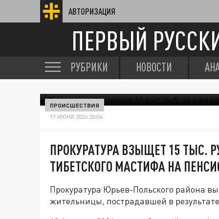
АВТОРИЗАЦИЯ
ПЕРВЫЙ РУССК
РУБРИКИ
НОВОСТИ
АН
ПРОИСШЕСТВИЯ
17 ИЮНЯ 2026 20:04
ПРОКУРАТУРА ВЗЫЩЕТ 15 ТЫС. Р
ТИБЕТСКОГО МАСТИФА НА ПЕНСИ
Прокуратура Юрьев-Польского района вы
жительницы, пострадавшей в результате