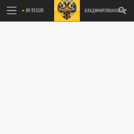
89.93 EUR
ВЛАДИМИР/ИВАНОВО