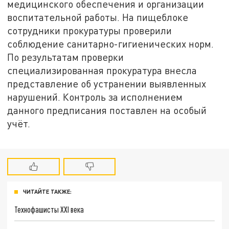
медицинского обеспечения и организации
воспитательной работы. На пищеблоке
сотрудники прокуратуры проверили
соблюдение санитарно-гигиенических норм.
По результатам проверки
специализированная прокуратура внесла
представление об устранении выявленных
нарушений. Контроль за исполнением
данного предписания поставлен на особый
учёт.
ЧИТАЙТЕ ТАКЖЕ:
Технофашисты XXI века