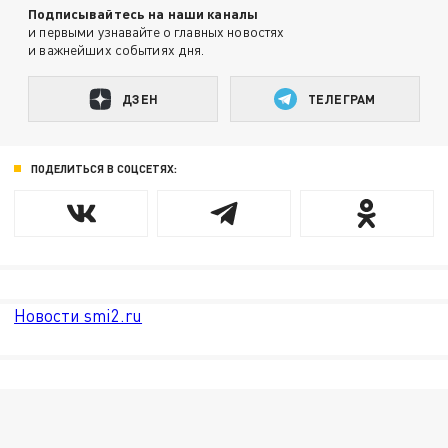
Подписывайтесь на наши каналы
и первыми узнавайте о главных новостях
и важнейших событиях дня.
ДЗЕН
ТЕЛЕГРАМ
ПОДЕЛИТЬСЯ В СОЦСЕТЯХ:
Новости smi2.ru