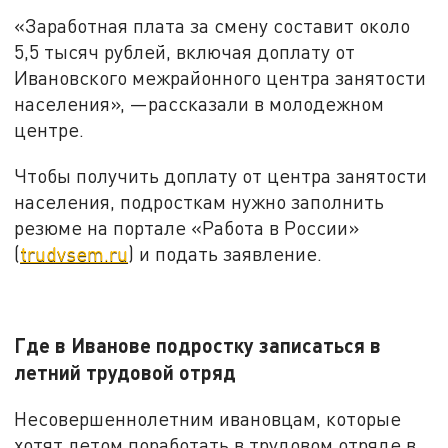
«Заработная плата за смену составит около
5,5 тысяч рублей, включая доплату от
Ивановского межрайонного центра занятости
населения», —рассказали в молодежном
центре.
Чтобы получить доплату от центра занятости
населения, подросткам нужно заполнить
резюме на портале «Работа в России»
(
trudvsem.ru
) и подать заявление.
Где в Иванове подростку записаться в
летний трудовой отряд
Несовершеннолетним ивановцам, которые
хотят летом поработать в трудовом отряде в