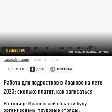
ОБЩЕСТВО
ФОТО: ILYA GALAKHOV/GLOBAL LOOK PRESS
ВАСИЛИЙ ИВАНОВ
20 ФЕВРАЛЯ 17:30
ПОДПИШИТЕСЬ:
Работа для подростков в Иванове на лето
2023: сколько платят, как записаться
В столице Ивановской области будут
организованы трудовые отряды.