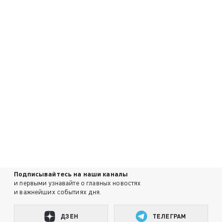
Подписывайтесь на наши каналы
и первыми узнавайте о главных новостях
и важнейших событиях дня.
ДЗЕН
ТЕЛЕГРАМ