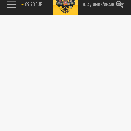
89.93 EUR
ВЛАДИМИР/ИВАНОВО