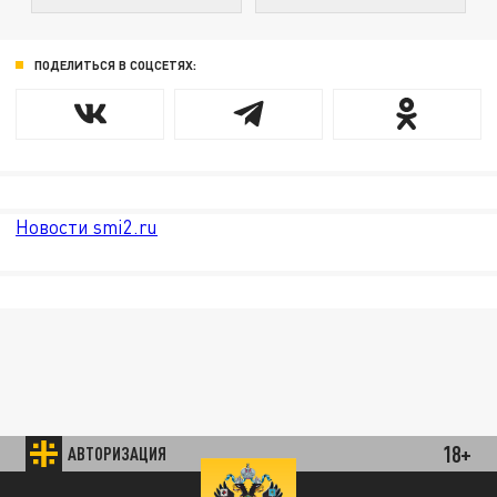
ПОДЕЛИТЬСЯ В СОЦСЕТЯХ:
Новости smi2.ru
18+
АВТОРИЗАЦИЯ