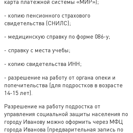
карта платежной системы «МИР»);
- копию пенсионного страхового
свидетельства (СНИЛС);
- медицинскую справку по форме 086-у;
- справку с места учебы;
- копию свидетельства ИНН;
- разрешение на работу от органа опеки и
попечительства (для подростков в возрасте
14-15 лет).
Разрешение на работу подростка от
управления социальной защиты населения по
городу Иванову можно оформить через МФЦ
города Иванова (предварительная запись по