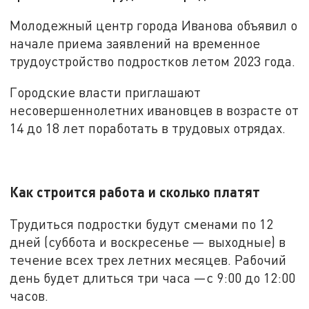
Молодежный центр города Иванова объявил о
начале приема заявлений на временное
трудоустройство подростков летом 2023 года.
Городские власти приглашают
несовершеннолетних ивановцев в возрасте от
14 до 18 лет поработать в трудовых отрядах.
Как строится работа и сколько платят
Трудиться подростки будут сменами по 12
дней (суббота и воскресенье — выходные) в
течение всех трех летних месяцев. Рабочий
день будет длиться три часа —с 9:00 до 12:00
часов.