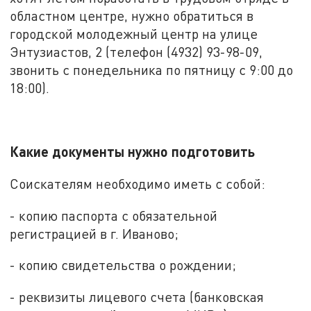
областном центре, нужно обратиться в
городской молодежный центр на улице
Энтузиаcтов, 2 (телефон (4932) 93-98-09,
звонить с понедельника по пятницу с 9:00 до
18:00).
Какие документы нужно подготовить
Соискателям необходимо иметь с собой:
- копию паспорта с обязательной
регистрацией в г. Иваново;
- копию свидетельства о рождении;
- реквизиты лицевого счета (банковская