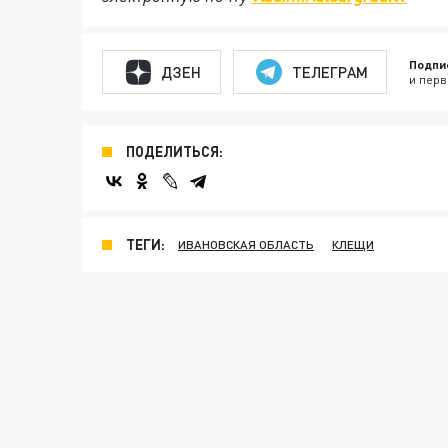
Подпи
ДЗЕН
ТЕЛЕГРАМ
и перв
ПОДЕЛИТЬСЯ:
ТЕГИ:
ИВАНОВСКАЯ ОБЛАСТЬ
КЛЕЩИ