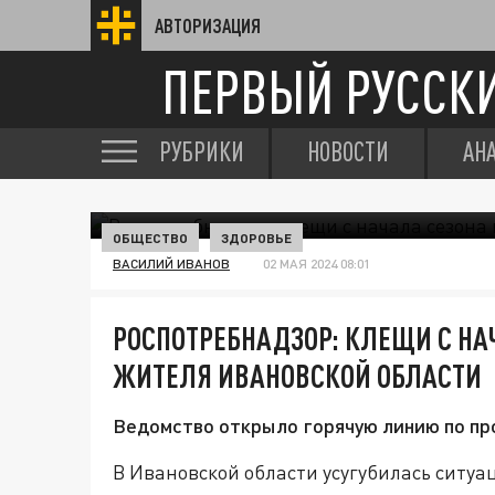
АВТОРИЗАЦИЯ
ПЕРВЫЙ РУССК
РУБРИКИ
НОВОСТИ
АН
ОБЩЕСТВО
ЗДОРОВЬЕ
ВАСИЛИЙ ИВАНОВ
02 МАЯ 2024 08:01
РОСПОТРЕБНАДЗОР: КЛЕЩИ С НА
ЖИТЕЛЯ ИВАНОВСКОЙ ОБЛАСТИ
Ведомство открыло горячую линию по пр
В Ивановской области усугубилась ситуа