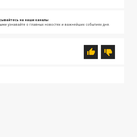
сывайтесь на наши каналы
ыми узнавайте о главных новостях и важнейших событиях дня.