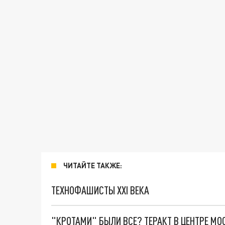
ЧИТАЙТЕ ТАКЖЕ:
ТЕХНОФАШИСТЫ XXI ВЕКА
"КРОТАМИ" БЫЛИ ВСЕ? ТЕРАКТ В ЦЕНТРЕ М