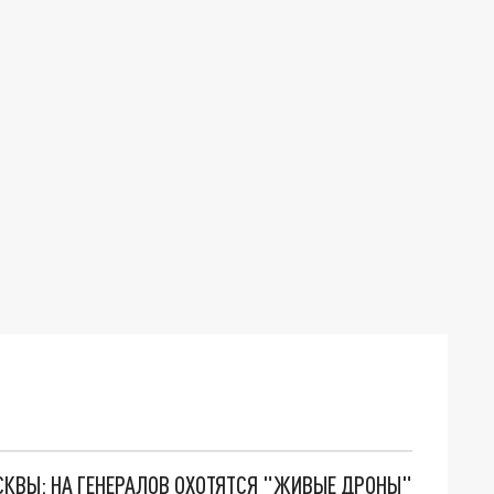
ОСКВЫ: НА ГЕНЕРАЛОВ ОХОТЯТСЯ "ЖИВЫЕ ДРОНЫ"