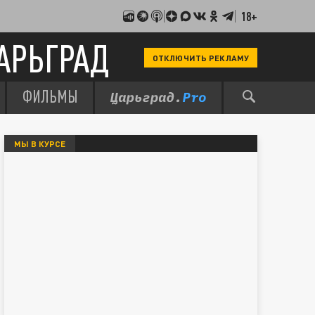
18+
АРЬГРАД
ОТКЛЮЧИТЬ РЕКЛАМУ
ФИЛЬМЫ
МЫ В КУРСЕ