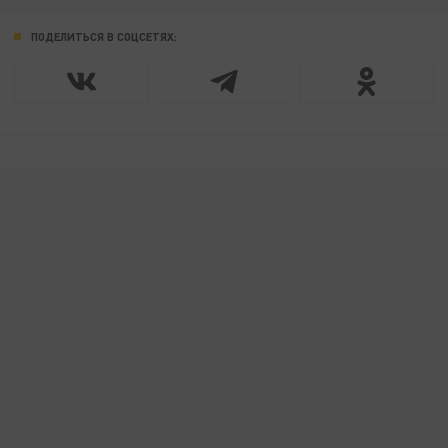
ПОДЕЛИТЬСЯ В СОЦСЕТЯХ: