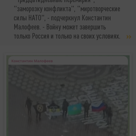
"заморозку конфликта", "миротворческие
силы НАТО", - подчеркнул Константин
Малофеев. - Войну может завершить
только Россия и только на своих условиях.