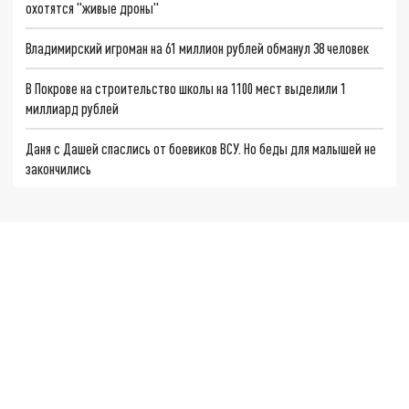
охотятся "живые дроны"
Владимирский игроман на 61 миллион рублей обманул 38 человек
В Покрове на строительство школы на 1100 мест выделили 1
миллиард рублей
Даня с Дашей спаслись от боевиков ВСУ. Но беды для малышей не
закончились