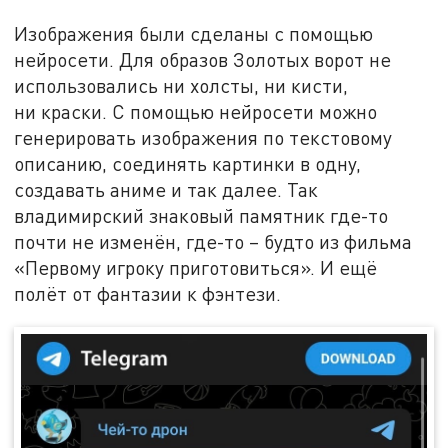
Изображения были сделаны с помощью
нейросети. Для образов Золотых ворот не
использовались ни холсты, ни кисти,
ни краски. С помощью нейросети можно
генерировать изображения по текстовому
описанию, соединять картинки в одну,
создавать аниме и так далее. Так
владимирский знаковый памятник где-то
почти не изменён, где-то – будто из фильма
«Первому игроку приготовиться». И ещё
полёт от фантазии к фэнтези.