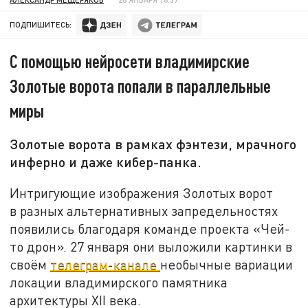
ПОДПИШИТЕСЬ:
С помощью нейросети владимирские
Золотые ворота попали в параллельные
миры
Золотые ворота в рамках фэнтези, мрачного
инферно и даже кибер-панка.
Интригующие изображения Золотых ворот
в разных альтернативных запредельностях
появились благодаря команде проекта «Чей-
то дрон». 27 января они выложили картинки в
своём
телеграм-канале
необычные вариации
локации владимирского памятника
архитектуры XII века.