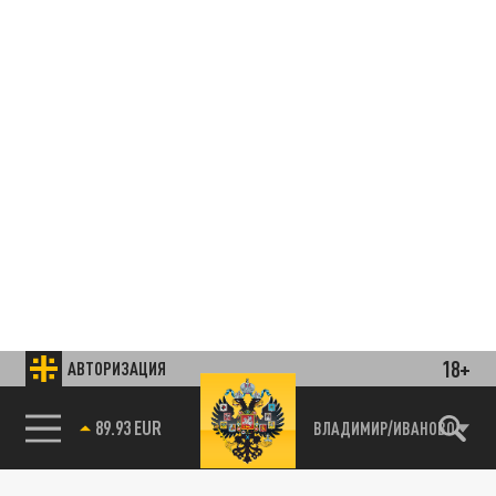
18+
АВТОРИЗАЦИЯ
85.64 BRENT
ВЛАДИМИР/ИВАНОВО