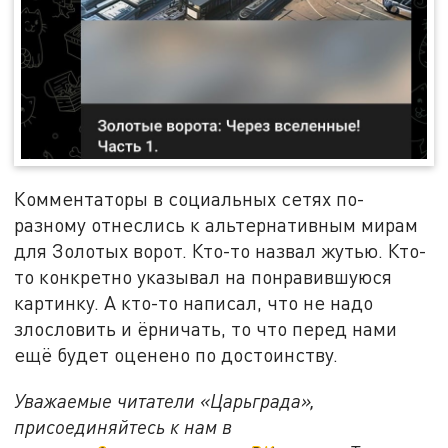
Комментаторы в социальных сетях по-
разному отнеслись к альтернативным мирам
для Золотых ворот. Кто-то назвал жутью. Кто-
то конкретно указывал на понравившуюся
картинку. А кто-то написал, что не надо
злословить и ёрничать, то что перед нами
ещё будет оценено по достоинству.
Уважаемые читатели «Царьграда»,
присоединяйтесь к нам в