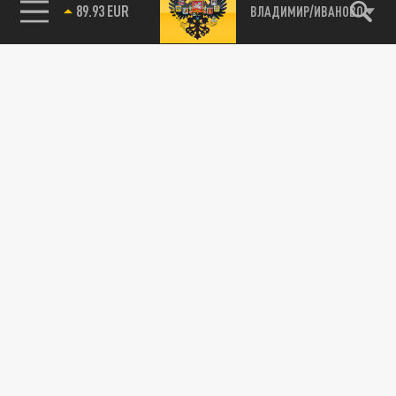
89.93 EUR
ВЛАДИМИР/ИВАНОВО