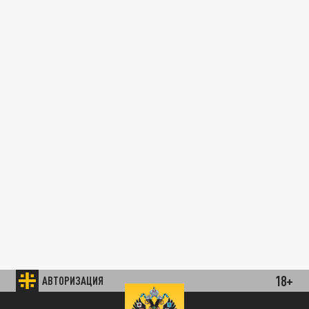
18+
АВТОРИЗАЦИЯ