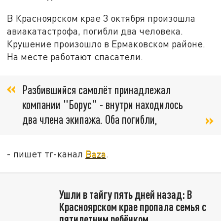
В Красноярском крае 3 октября произошла
авиакатастрофа, погибли два человека.
Крушение произошло в Ермаковском районе.
На месте работают спасатели.
Разбившийся самолёт принадлежал
компании "Борус" - внутри находилось
два члена экипажа. Оба погибли,
- пишет тг-канал
Baza
.
Ушли в тайгу пять дней назад: В
Красноярском крае пропала семья с
пятилетним ребёнком