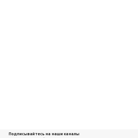
Подписывайтесь на наши каналы