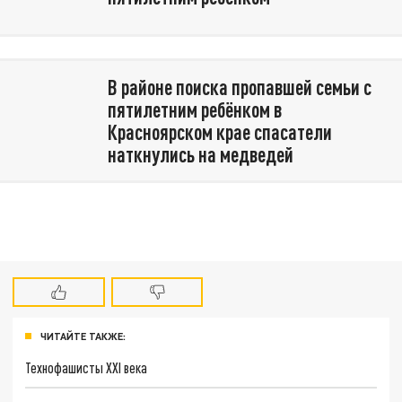
В районе поиска пропавшей семьи с
пятилетним ребёнком в
Красноярском крае спасатели
наткнулись на медведей
ЧИТАЙТЕ ТАКЖЕ:
Технофашисты XXI века