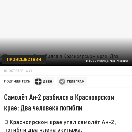
ПРОИСШЕСТВИЯ
ELENA MAYOROVA/GLOBALLOOKPRESS
03 ОКТЯБРЯ 14:40
ПОДПИШИТЕСЬ:
Самолёт Ан-2 разбился в Красноярском
крае: Два человека погибли
В Красноярском крае упал самолёт Ан-2,
погибли два члена экипажа.