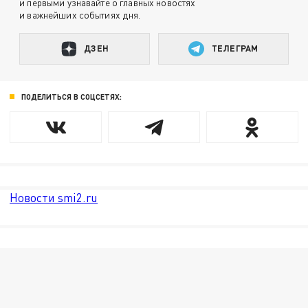
и первыми узнавайте о главных новостях
и важнейших событиях дня.
ДЗЕН
ТЕЛЕГРАМ
ПОДЕЛИТЬСЯ В СОЦСЕТЯХ:
Новости smi2.ru