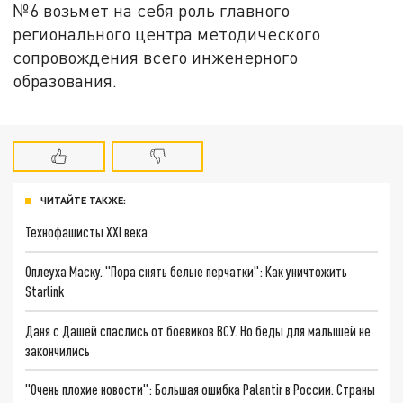
№6 возьмет на себя роль главного
регионального центра методического
сопровождения всего инженерного
образования.
ЧИТАЙТЕ ТАКЖЕ:
Технофашисты XXI века
Оплеуха Маску. "Пора снять белые перчатки": Как уничтожить
Starlink
Даня с Дашей спаслись от боевиков ВСУ. Но беды для малышей не
закончились
"Очень плохие новости": Большая ошибка Palantir в России. Страны