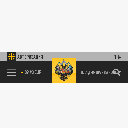
18+
АВТОРИЗАЦИЯ
89.93 EUR
ВЛАДИМИР/ИВАНОВО