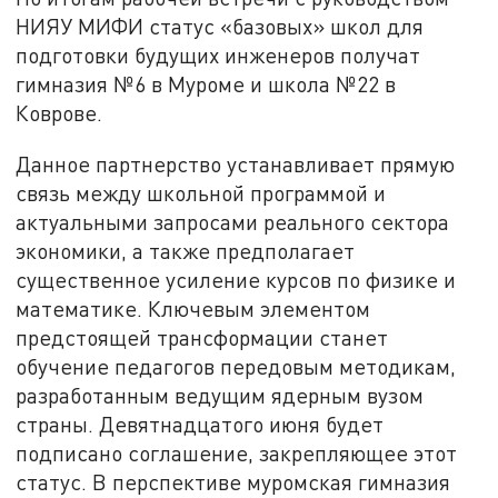
НИЯУ МИФИ статус «базовых» школ для
подготовки будущих инженеров получат
гимназия №6 в Муроме и школа №22 в
Коврове.
Данное партнерство устанавливает прямую
связь между школьной программой и
актуальными запросами реального сектора
экономики, а также предполагает
существенное усиление курсов по физике и
математике. Ключевым элементом
предстоящей трансформации станет
обучение педагогов передовым методикам,
разработанным ведущим ядерным вузом
страны. Девятнадцатого июня будет
подписано соглашение, закрепляющее этот
статус. В перспективе муромская гимназия