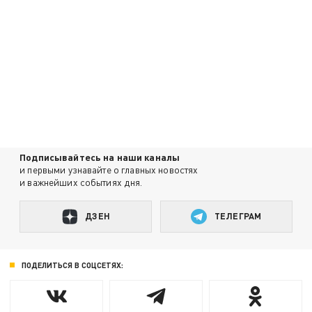
Подписывайтесь на наши каналы
и первыми узнавайте о главных новостях
и важнейших событиях дня.
ДЗЕН
ТЕЛЕГРАМ
ПОДЕЛИТЬСЯ В СОЦСЕТЯХ: