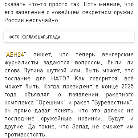
сказать что-то просто так. Есть мнение, что
его заявление о новейшем секретном оружии
России неслучайно.
ФОТО: КОЛЛАЖ ЦАРЬГРАДА
"
АБН24
" пишет, что теперь венгерские
журналисты задаются вопросом, были ли
слова Путина шуткой или, быть может, это
послание для НАТО? Как говорится, всё
может быть. Когда президент в конце 2025
года объявлял о появлении ракетного
комплекса "Орешник" и ракет "Буревестник",
он прямо давал понять, что это далеко не
последние оружейные новинки. Будут и
другие. Да такие, что Запад не сможет им
противостоять.