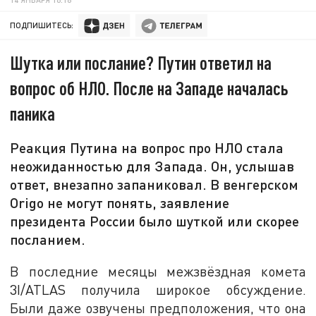
ПОДПИШИТЕСЬ:
Шутка или послание? Путин ответил на
вопрос об НЛО. После на Западе началась
паника
Реакция Путина на вопрос про НЛО стала
неожиданностью для Запада. Он, услышав
ответ, внезапно запаниковал. В венгерском
Origo не могут понять, заявление
президента России было шуткой или скорее
посланием.
В последние месяцы межзвёздная комета
3I/ATLAS получила широкое обсуждение.
Были даже озвучены предположения, что она