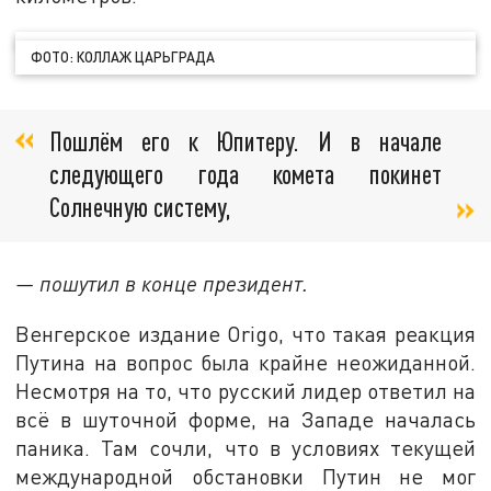
ФОТО: КОЛЛАЖ ЦАРЬГРАДА
Пошлём его к Юпитеру. И в начале
следующего года комета покинет
Солнечную систему,
— пошутил в конце президент.
Венгерское издание Origo, что такая реакция
Путина на вопрос была крайне неожиданной.
Несмотря на то, что русский лидер ответил на
всё в шуточной форме, на Западе началась
паника. Там сочли, что в условиях текущей
международной обстановки Путин не мог