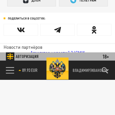
ДЗЕН
ТЕЛЕГРАМ
ПОДЕЛИТЬСЯ В СОЦСЕТЯХ:
Новости партнёров
Агрегатор новостей 24СМИ
18+
АВТОРИЗАЦИЯ
89.93 EUR
ВЛАДИМИР/ИВАНОВО
85.64 BRENT