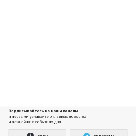
Подписывайтесь на наши каналы
и первыми узнавайте о главных новостях
и важнейших событиях дня.