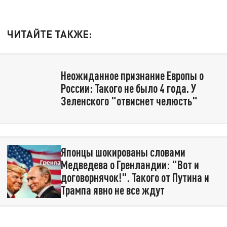
ЧИТАЙТЕ ТАКЖЕ:
Неожиданное признание Европы о
России: Такого не было 4 года. У
Зеленского "отвиснет челюсть"
Японцы шокированы словами
Медведева о Гренландии: "Вот и
договорнячок!". Такого от Путина и
Трампа явно не все ждут