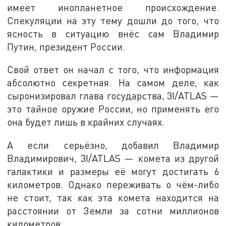
имеет инопланетное происхождение.
Спекуляции на эту тему дошли до того, что
ясность в ситуацию внёс сам Владимир
Путин, президент России.
Свой ответ он начал с того, что информация
абсолютно секретная. На самом деле, как
сыронизировал глава государства, 3I/ATLAS —
это тайное оружие России, но применять его
она будет лишь в крайних случаях.
А если серьёзно, добавил Владимир
Владимирович, 3I/ATLAS — комета из другой
галактики и размеры её могут достигать 6
километров. Однако переживать о чём-либо
не стоит, так как эта комета находится на
расстоянии от Земли за сотни миллионов
километров.