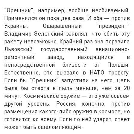
"Орешник", например, вообще несбиваемый.
Применялся он пока два раза. И оба — против
Украины. Ошарашенный "президент"
Владимир Зеленский заявлял, что сбить эту
ракету невозможно. Крайний раз она поразила
Львовский государственный авиационно-
ремонтный завод, находящийся в
непосредственной близости от Польши.
Естественно, это вызвало в НАТО тревогу.
Если бы "Орешник" запустили на него, цель
была бы стёрта в пыль меньше, чем за 20
минут. Космическое оружие — это уже совсем
другой уровень. Россия, конечно, против
размещения какого-либо оружия в космосе, но
готовится ко всему. Если по ней ударят, ответ
может быть ошеломляющим.