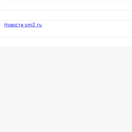
Новости smi2.ru