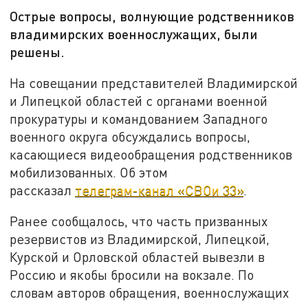
Острые вопросы, волнующие родственников
владимирских военнослужащих, были
решены.
На совещании представителей Владимирской
и Липецкой областей с органами военной
прокуратуры и командованием Западного
военного округа обсуждались вопросы,
касающиеся видеообращения родственников
мобилизованных. Об этом
рассказал
телеграм-канал «СВОи 33»
.
Ранее сообщалось, что часть призванных
резервистов из Владимирской, Липецкой,
Курской и Орловской областей вывезли в
Россию и якобы бросили на вокзале. По
словам авторов обращения, военнослужащих