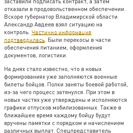
заставили подписать контракт, а затем
отказали в продовольственном обеспечении.
Вскоре губернатор Владимирской области
Александр Авдеев взял ситуацию на
контроль.
Частично информация
подтвердилась
. Были перекосы в части
обеспечения питанием, оформления
документов, логистики.
На днях стало известно, что в новых
формированиях уже заполняются военные
билеты бойцов. Полки заняты боевой работой,
из-за чего процесс затянулся. При этом в
новых частях уже утверждены и исполняются
графики отпусков мобилизованных. Также в
ближайшее время каждому бойцу будут
вручены памятки с порядком и начислением
различных выплат. Спецпредставитель