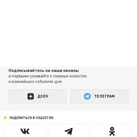
Подписывайтесь на наши каналы
и первыми узнавайте о главных новостях
и важнейших событиях дня.
ДЗЕН
ТЕЛЕГРАМ
ПОДЕЛИТЬСЯ В СОЦСЕТЯХ: