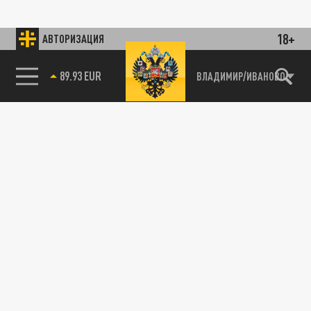
18+
АВТОРИЗАЦИЯ
89.93 EUR
ВЛАДИМИР/ИВАНОВО