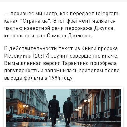
— произнес министр, как передает telegram-
канал "Страна.ua". Этот фрагмент является
частью известной речи персонажа Джулса,
которого сыграл Сэмюэл Джексон.
В действительности текст из Книги пророка
Иезекииля (25:17) звучит совершенно иначе.
Вымышленная версия Тарантино приобрела
популярность и запомнилась зрителям после
выхода фильма в 1994 году.