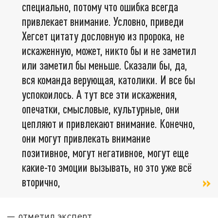
специально, потому что ошибка всегда
привлекает внимание. Условно, приведи
Хегсет цитату дословную из пророка, не
искаженную, может, никто бы и не заметил
или заметил бы меньше. Сказали бы, да,
вся команда верующая, католики. И все бы
успокоилось. А тут все эти искажения,
опечатки, смысловые, культурные, они
цепляют и привлекают внимание. Конечно,
они могут привлекать внимание
позитивное, могут негативное, могут еще
какие-то эмоции вызывать, но это уже всё
вторично,
— отметил эксперт.