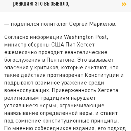
реакцию это вызывало,
— поделился политолог Сергей Маркелов.
Согласно информации Washington Post,
министр обороны США Пит Хегсет
ежемесячно проводит евангелические
богослужения в Пентагоне. Это вызывает
опасения у критиков, которые считают, что
такие действия противоречат Конституции и
подрывают взаимное уважение среди
военнослужащих. Приверженность Хегсета
религиозным традициям нарушает
устоявшиеся нормы, ограничивающие
навязывание определенной веры, и ставит
под сомнение конституционные принципы.
По мнению собеседников издания, его подход