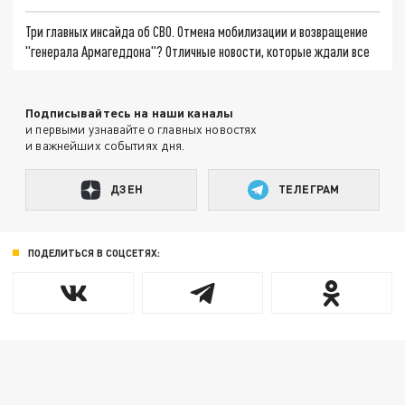
Три главных инсайда об СВО. Отмена мобилизации и возвращение
"генерала Армагеддона"? Отличные новости, которые ждали все
Подписывайтесь на наши каналы
и первыми узнавайте о главных новостях
и важнейших событиях дня.
ДЗЕН
ТЕЛЕГРАМ
ПОДЕЛИТЬСЯ В СОЦСЕТЯХ: