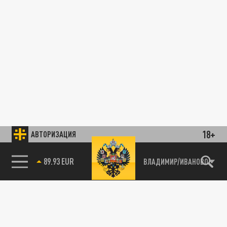
18+
АВТОРИЗАЦИЯ
85.64 BRENT
ВЛАДИМИР/ИВАНОВО