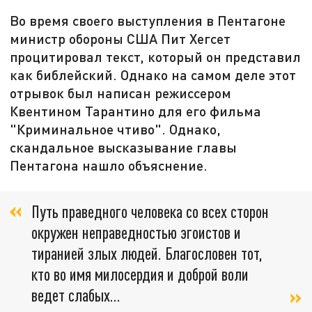
Во время своего выступления в Пентагоне
министр обороны США Пит Хегсет
процитировал текст, который он представил
как библейский. Однако на самом деле этот
отрывок был написан режиссером
Квентином Тарантино для его фильма
"Криминальное чтиво". Однако,
скандальное высказывание главы
Пентагона нашло объяснение.
Путь праведного человека со всех сторон
окружен неправедностью эгоистов и
тиранией злых людей. Благословен тот,
кто во имя милосердия и доброй воли
ведет слабых...