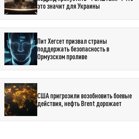
это значит для Украины
Пит Хегсет призвал страны
поддержать безопасность в
Ормузском проливе
США пригрозили возобновить боевые
действия, нефть Brent дорожает