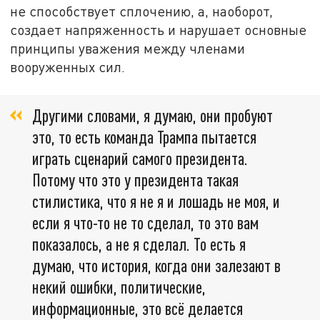
не способствует сплочению, а, наоборот,
создает напряженность и нарушает основные
принципы уважения между членами
вооруженных сил.
Другими словами, я думаю, они пробуют
это, то есть команда Трампа пытается
играть сценарий самого президента.
Потому что это у президента такая
стилистика, что я не я и лошадь не моя, и
если я что-то не то сделал, то это вам
показалось, а не я сделал. То есть я
думаю, что история, когда они залезают в
некий ошибки, политические,
информационные, это всё делается