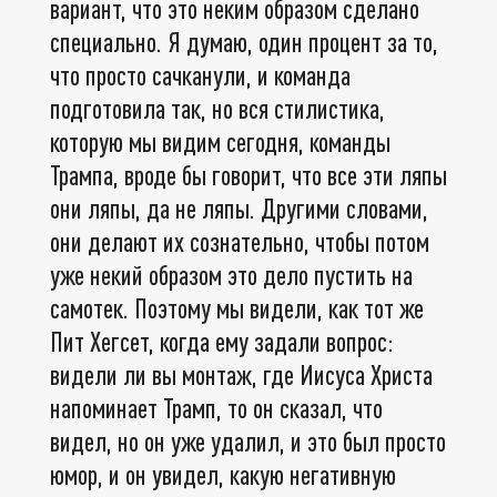
вариант, что это неким образом сделано
специально. Я думаю, один процент за то,
что просто сачканули, и команда
подготовила так, но вся стилистика,
которую мы видим сегодня, команды
Трампа, вроде бы говорит, что все эти ляпы
они ляпы, да не ляпы. Другими словами,
они делают их сознательно, чтобы потом
уже некий образом это дело пустить на
самотек. Поэтому мы видели, как тот же
Пит Хегсет, когда ему задали вопрос:
видели ли вы монтаж, где Иисуса Христа
напоминает Трамп, то он сказал, что
видел, но он уже удалил, и это был просто
юмор, и он увидел, какую негативную