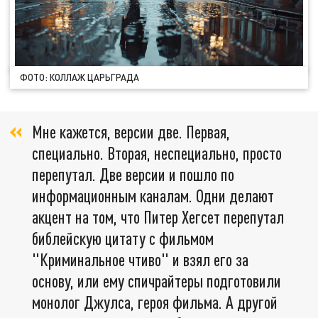
ФОТО: КОЛЛАЖ ЦАРЬГРАДА
Мне кажется, версии две. Первая,
специально. Вторая, неспециально, просто
перепутал. Две версии и пошло по
информационным каналам. Одни делают
акцент на том, что Питер Хегсет перепутал
библейскую цитату с фильмом
"Криминальное чтиво" и взял его за
основу, или ему спичрайтеры подготовили
монолог Джулса, героя фильма. А другой