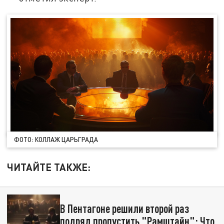
ФОТО: КОЛЛАЖ ЦАРЬГРАДА
ЧИТАЙТЕ ТАКЖЕ:
В Пентагоне решили второй раз
подряд пропустить "Рамштайн": Что