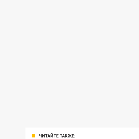
ЧИТАЙТЕ ТАКЖЕ: