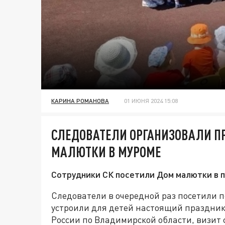
КАРИНА РОМАНОВА
01 ИЮНЯ 2024 15:08
СЛЕДОВАТЕЛИ ОРГАНИЗОВАЛИ П
МАЛЮТКИ В МУРОМЕ
Сотрудники СК посетили Дом малютки в 
Следователи в очередной раз посетили
устроили для детей настоящий праздник
России по Владимирской области, визит 