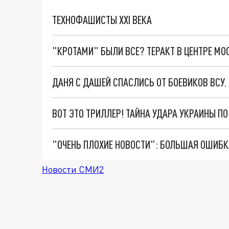
ТЕХНОФАШИСТЫ XXI ВЕКА
"КРОТАМИ" БЫЛИ ВСЕ? ТЕРАКТ В ЦЕНТРЕ М
ДАНЯ С ДАШЕЙ СПАСЛИСЬ ОТ БОЕВИКОВ ВСУ
ВОТ ЭТО ТРИЛЛЕР! ТАЙНА УДАРА УКРАИНЫ П
Новости СМИ2